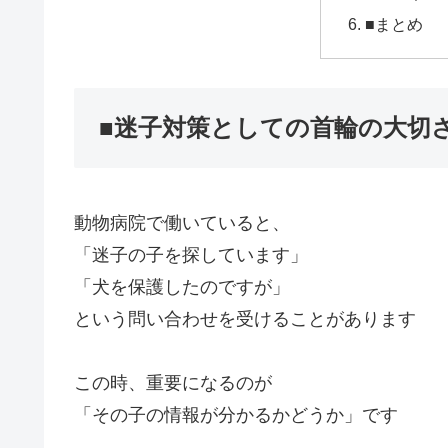
■まとめ
■迷子対策としての首輪の大切
動物病院で働いていると、
「迷子の子を探しています」
「犬を保護したのですが」
という問い合わせを受けることがあります
この時、重要になるのが
「その子の情報が分かるかどうか」です