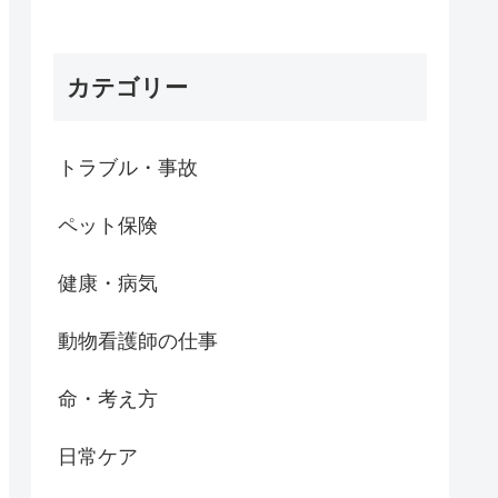
カテゴリー
トラブル・事故
ペット保険
健康・病気
動物看護師の仕事
命・考え方
日常ケア