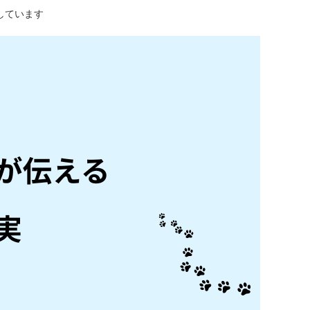
しています