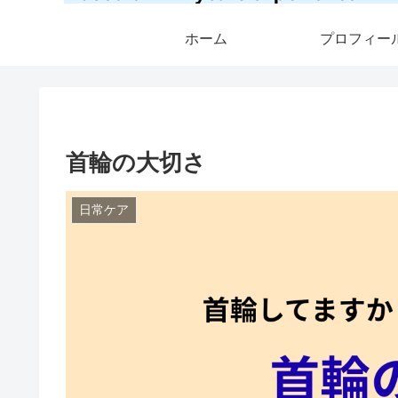
ホーム
プロフィー
首輪の大切さ
日常ケア