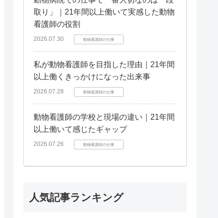
取り」｜21年間以上働いて実感した動物
看護師の役割
2026.07.30
動物看護師の仕事
私が動物看護師を目指した理由｜21年間
以上働くきっかけになった出来事
2026.07.28
動物看護師の仕事
動物看護師の学校と現場の違い｜21年間
以上働いて感じたギャップ
2026.07.26
動物看護師の仕事
人気記事ランキング