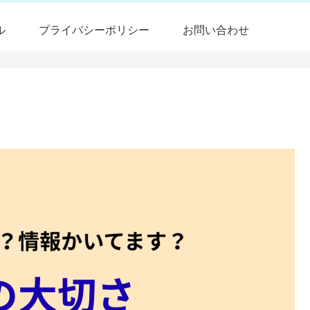
ル
プライバシーポリシー
お問い合わせ