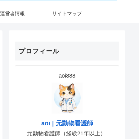
運営者情報
サイトマップ
プロフィール
aoi888
aoi | 元動物看護師
元動物看護師（経験21年以上）