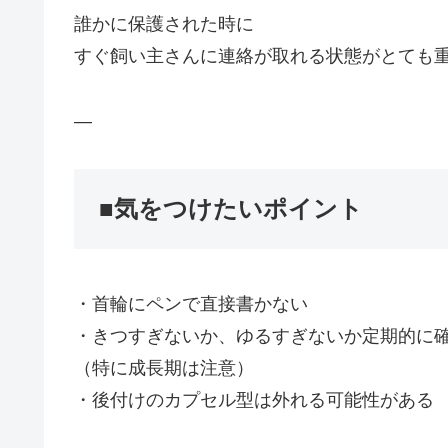
誰かに保護された時に
すぐ飼い主さんに連絡が取れる状態がとても
—
■気をつけたいポイント
・首輪にペンで直接書かない
・きつすぎないか、ゆるすぎないか定期的に
（特に成長期は注意）
・後付けのカプセル型は外れる可能性がある