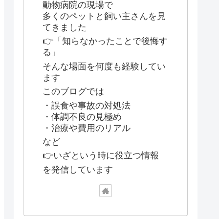
動物病院の現場で
多くのペットと飼い主さんを見
てきました
👉「知らなかったことで後悔す
る」
そんな場面を何度も経験してい
ます
このブログでは
・誤食や事故の対処法
・体調不良の見極め
・治療や費用のリアル
など
👉いざという時に役立つ情報
を発信しています