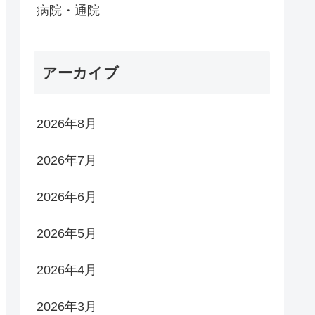
病院・通院
アーカイブ
2026年8月
2026年7月
2026年6月
2026年5月
2026年4月
2026年3月