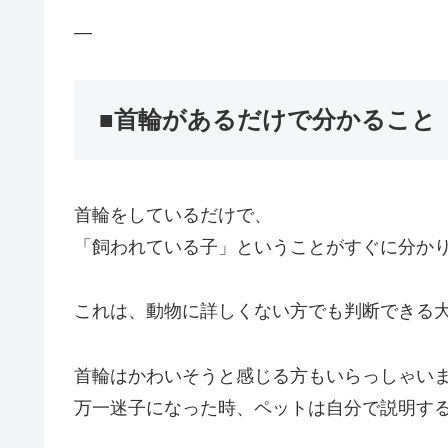
—
■首輪があるだけで分かること
首輪をしているだけで、
「飼われている子」ということがすぐに分か
これは、動物に詳しくない方でも判断できる
首輪はかわいそうと感じる方もいらっしゃい
万一迷子になった時、ペットは自分で説明す