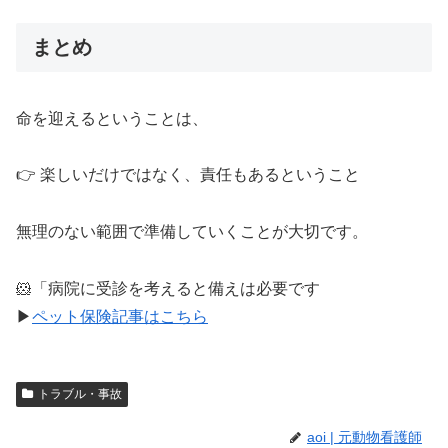
まとめ
命を迎えるということは、
👉 楽しいだけではなく、責任もあるということ
無理のない範囲で準備していくことが大切です。
🐹「病院に受診を考えると備えは必要です
▶
ペット保険記事はこちら
トラブル・事故
aoi | 元動物看護師