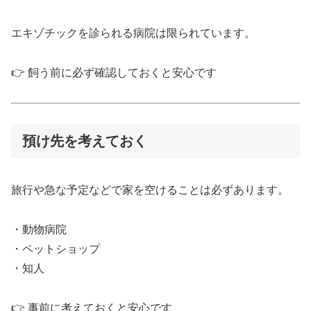
エキゾチックを診られる病院は限られています。
👉 飼う前に必ず確認しておくと安心です
預け先を考えておく
旅行や急な予定などで家を空けることは必ずあります。
・動物病院
・ペットショップ
・知人
👉 事前に考えておくと安心です