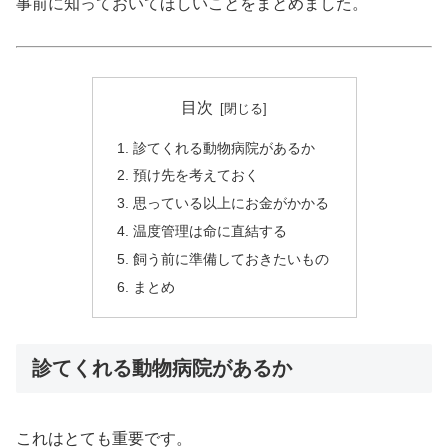
事前に知っておいてほしいことをまとめました。
目次
診てくれる動物病院があるか
預け先を考えておく
思っている以上にお金がかかる
温度管理は命に直結する
飼う前に準備しておきたいもの
まとめ
診てくれる動物病院があるか
これはとても重要です。