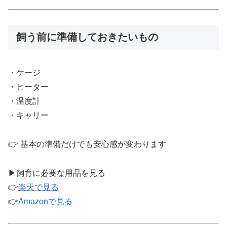
飼う前に準備しておきたいもの
・ケージ
・ヒーター
・温度計
・キャリー
👉 基本の準備だけでも安心感が変わります
▶飼育に必要な用品を見る
👉
楽天で見る
👉
Amazonで見る