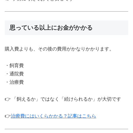
思っている以上にお金がかかる
購入費よりも、その後の費用がかなりかかります。
・飼育費
・通院費
・治療費
👉 「飼えるか」ではなく「続けられるか」が大切です
👉
治療費にはいくらかかる？記事はこちら