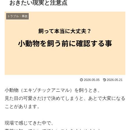
おきたい現実と注意点
トラブル・事故
2026.05.05
2026.05.21
小動物（エキゾチックアニマル）を飼うとき、
見た目の可愛さだけで決めてしまうと、あとで大変になる
ことがあります。
現場で感じてきた中で、