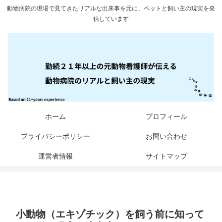
動物病院の現場で見てきたリアルな出来事を元に、ペットと飼い主の現実を発
信しています
ホーム
プロフィール
プライバシーポリシー
お問い合わせ
運営者情報
サイトマップ
小動物（エキゾチック）を飼う前に知って