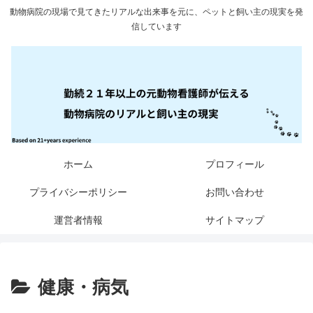
動物病院の現場で見てきたリアルな出来事を元に、ペットと飼い主の現実を発
信しています
ホーム
プロフィール
プライバシーポリシー
お問い合わせ
運営者情報
サイトマップ
健康・病気