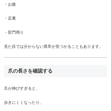
・お腹
・足裏
・肛門周り
見た目では分からない異常が見つかることもあります。
爪の長さを確認する
爪が伸びすぎると、
歩きにくくなったり、