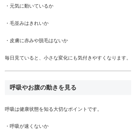
・元気に動いているか
・毛並みはきれいか
・皮膚に赤みや脱毛はないか
毎日見ていると、小さな変化にも気付きやすくなります。
呼吸やお腹の動きを見る
呼吸は健康状態を知る大切なポイントです。
・呼吸が速くないか