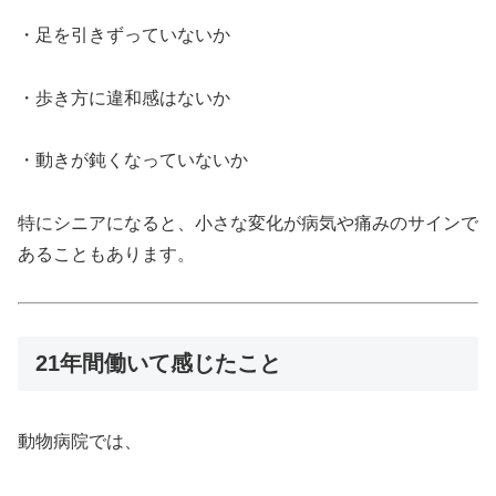
・足を引きずっていないか
・歩き方に違和感はないか
・動きが鈍くなっていないか
特にシニアになると、小さな変化が病気や痛みのサインで
あることもあります。
21年間働いて感じたこと
動物病院では、