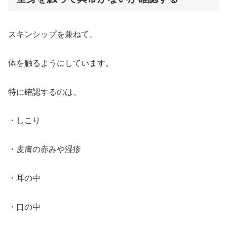
スキンシップを兼ねて、
体を触るようにしています。
特に確認するのは、
・しこり
・皮膚の赤みや湿疹
・耳の中
・口の中