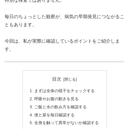
特別な検査ではありません。
毎日のちょっとした観察が、病気の早期発見につながるこ
ともあります。
今回は、私が実際に確認しているポイントをご紹介しま
す。
目次
まずは全体の様子をチェックする
呼吸やお腹の動きを見る
ご飯と水の飲み方を確認する
便と尿を毎日確認する
全身を触って異常がないか確認する