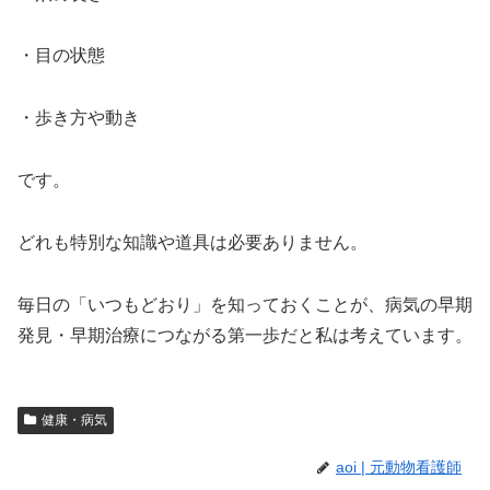
・目の状態
・歩き方や動き
です。
どれも特別な知識や道具は必要ありません。
毎日の「いつもどおり」を知っておくことが、病気の早期
発見・早期治療につながる第一歩だと私は考えています。
健康・病気
aoi | 元動物看護師