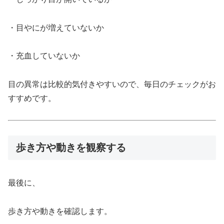
・目やにが増えていないか
・充血していないか
目の異常は比較的気付きやすいので、毎日のチェックがお
すすめです。
歩き方や動きを観察する
最後に、
歩き方や動きを確認します。