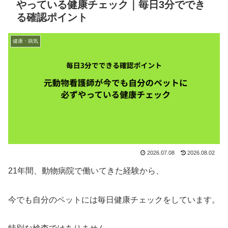
やっている健康チェック｜毎日3分ででき
る確認ポイント
健康・病気
2026.07.08
2026.08.02
21年間、動物病院で働いてきた経験から、
今でも自分のペットには毎日健康チェックをしています。