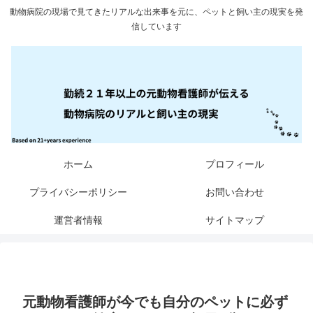
動物病院の現場で見てきたリアルな出来事を元に、ペットと飼い主の現実を発
信しています
ホーム
プロフィール
プライバシーポリシー
お問い合わせ
運営者情報
サイトマップ
元動物看護師が今でも自分のペットに必ず