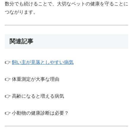
数分でも続けることで、大切なペットの健康を守ることに
つながります。
関連記事
👉
飼い主が見落としやすい病気
👉 体重測定が大事な理由
👉 高齢になると増える病気
👉 小動物の健康診断は必要？