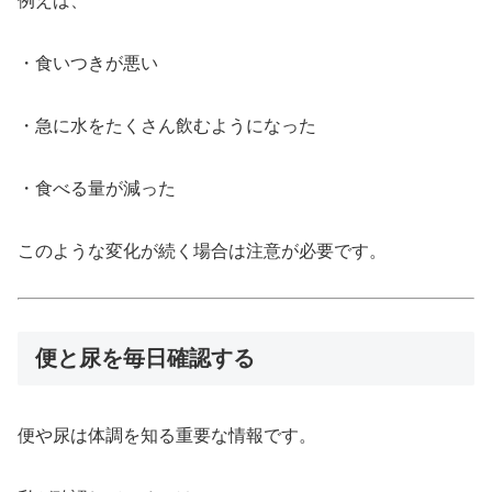
例えば、
・食いつきが悪い
・急に水をたくさん飲むようになった
・食べる量が減った
このような変化が続く場合は注意が必要です。
便と尿を毎日確認する
便や尿は体調を知る重要な情報です。