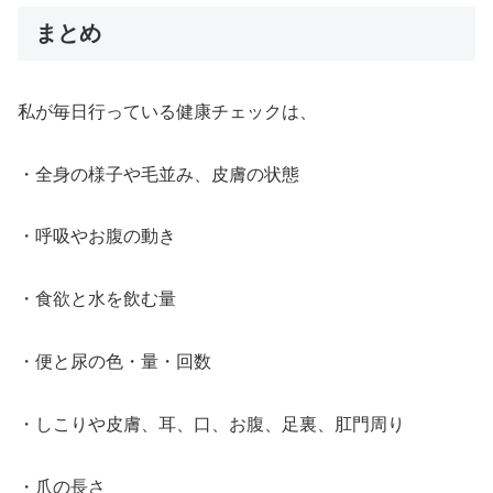
まとめ
私が毎日行っている健康チェックは、
・全身の様子や毛並み、皮膚の状態
・呼吸やお腹の動き
・食欲と水を飲む量
・便と尿の色・量・回数
・しこりや皮膚、耳、口、お腹、足裏、肛門周り
・爪の長さ