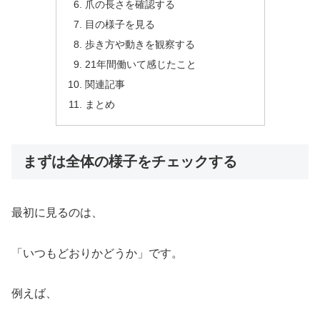
爪の長さを確認する
目の様子を見る
歩き方や動きを観察する
21年間働いて感じたこと
関連記事
まとめ
まずは全体の様子をチェックする
最初に見るのは、
「いつもどおりかどうか」です。
例えば、