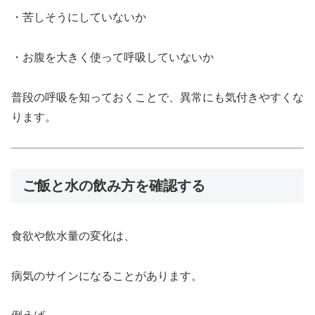
・苦しそうにしていないか
・お腹を大きく使って呼吸していないか
普段の呼吸を知っておくことで、異常にも気付きやすくな
ります。
ご飯と水の飲み方を確認する
食欲や飲水量の変化は、
病気のサインになることがあります。