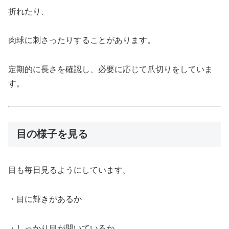
折れたり、
肉球に刺さったりすることがあります。
定期的に長さを確認し、必要に応じて爪切りをしていま
す。
目の様子を見る
目も毎日見るようにしています。
・目に輝きがあるか
・しっかり目が開いているか