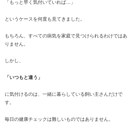
「もっと早く気付いていれば…」
というケースを何度も見てきました。
もちろん、すべての病気を家庭で見つけられるわけではあ
りません。
しかし、
「いつもと違う」
に気付けるのは、一緒に暮らしている飼い主さんだけで
す。
毎日の健康チェックは難しいものではありません。