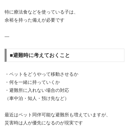
特に療法食などを使っている子は、
余裕を持った備えが必要です
—
■避難時に考えておくこと
・ペットをどうやって移動させるか
・何を一緒に持っていくか
・避難所に入れない場合の対応
（車中泊・知人・預け先など）
最近はペット同伴可能な避難所も増えていますが、
災害時は人が優先になるのが現実です