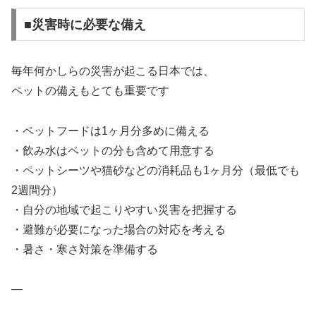
■災害時に必要な備え
毎年何かしらの災害が起こる日本では、
ペットの備えもとても重要です
・ペットフードは1ヶ月分多めに備える
・飲み水はペットの分も含めて用意する
・ペットシーツや猫砂などの消耗品も1ヶ月分（最低でも
2週間分）
・自分の地域で起こりやすい災害を把握する
・避難が必要になった場合の対応を考える
・暑さ・寒さ対策を準備する
—