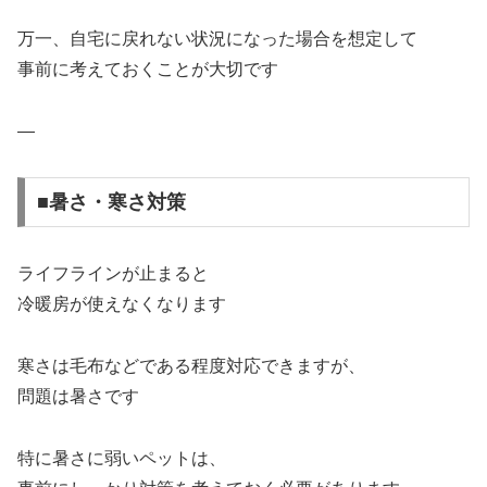
万一、自宅に戻れない状況になった場合を想定して
事前に考えておくことが大切です
—
■暑さ・寒さ対策
ライフラインが止まると
冷暖房が使えなくなります
寒さは毛布などである程度対応できますが、
問題は暑さです
特に暑さに弱いペットは、