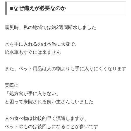
■なぜ備えが必要なのか
震災時、私の地域では約2週間断水しました
水を手に入れるのは本当に大変で、
給水車もすぐには来ません
また、ペット用品は人の物よりも手に入りにくくなります
実際に
「処方食が手に入らない」
と困って来院される飼い主さんもいました
人の食べ物は比較的早く流通しますが、
ペットのものは後回しになることが多いです