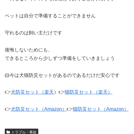
ペットは自分で準備することができません
守れるのは飼い主だけです
後悔しないためにも、
できるところから少しずつ準備をしていきましょう
🐹今は犬猫防災セットがあるのであるだけだ安心です
👉
犬防災セット（楽天
）👉
猫防災セット（楽天）
👉
犬防災セット（Amazon）
👉
猫防災セット（Amazon）
トラブル・事故