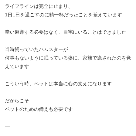
ライフラインは完全に止まり、
1日1日を過ごすのに精一杯だったことを覚えています
幸い避難する必要はなく、自宅にいることはできました
当時飼っていたハムスターが
何事もないように眠っている姿に、家族で癒されたのを覚
えています
こういう時、ペットは本当に心の支えになります
だからこそ
ペットのための備えも必要です
—