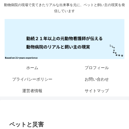
動物病院の現場で見てきたリアルな出来事を元に、ペットと飼い主の現実を発
信しています
ホーム
プロフィール
プライバシーポリシー
お問い合わせ
運営者情報
サイトマップ
ペットと災害