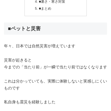
■暑さ・寒さ対策
■まとめ
■ペットと災害
年々、日本では自然災害が増えています
災害が起きると
今までの「当たり前」が一瞬で当たり前ではなくなります
これは分かっていても、実際に体験しないと実感しにくい
ものです
私自身も震災を経験しました