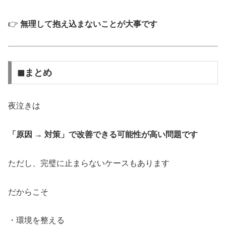
👉
無理して抱え込まないことが大事です
◼︎まとめ
夜泣きは
「原因 → 対策」で改善できる可能性が高い問題です
ただし、完璧に止まらないケースもあります
だからこそ
・環境を整える