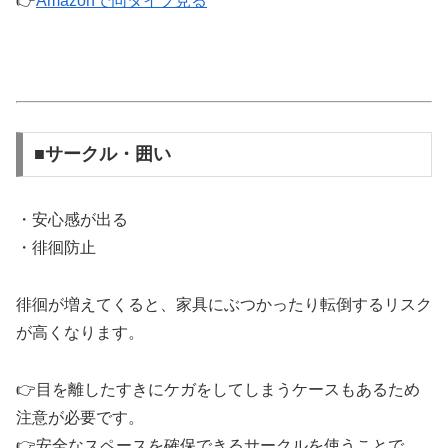
👉
Amazonで同タイプ見る
■サークル・囲い
・安心感が出る
・徘徊防止
徘徊が増えてくると、家具にぶつかったり転倒するリスク
が高くなります。
👉目を離したすきにケガをしてしまうケースもあるため
注意が必要です。
👉安全なスペースを確保できるサークルを使うことで、