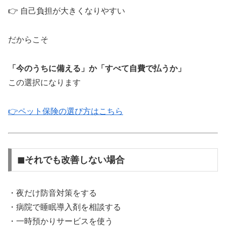
👉 自己負担が大きくなりやすい
だからこそ
「今のうちに備える」か「すべて自費で払うか」
この選択になります
👉ペット保険の選び方はこちら
◼︎それでも改善しない場合
・夜だけ防音対策をする
・病院で睡眠導入剤を相談する
・一時預かりサービスを使う