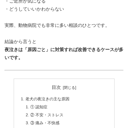
・ご近所が気になる
・どうしていいかわからない
実際、動物病院でも非常に多い相談のひとつです。
結論から言うと
夜泣きは「原因ごと」に対策すれば改善できるケースが多
いです。
目次
老犬の夜泣きの主な原因
① 認知症
② 不安・ストレス
③ 痛み・不快感