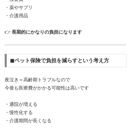
・薬やサプリ
・介護用品
👉
長期的にかなりの負担になります
◼︎ペット保険で負担を減らすという考え方
夜泣き＝高齢期トラブルなので
今後も医療費がかかる可能性は高いです
・通院が増える
・慢性化する
・介護期間が長くなる