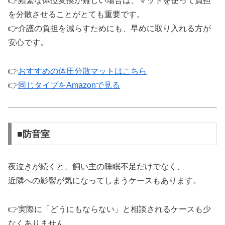
👉頻繁な体位変換が難しい場合は、マットを使って負担
を分散させることがとても重要です。
👉介護の負担を減らすためにも、早めに取り入れる方が
安心です。
👉
おすすめの体圧分散マットはこちら
👉
同じタイプをAmazonで見る
■防音室
夜泣きが続くと、飼い主の睡眠不足だけでなく、
近隣への影響が気になってしまうケースもあります。
👉実際に「どうにもならない」と相談されるケースも少
なくありません。