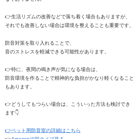
👉生活リズムの改善などで落ち着く場合もありますが、
それでも改善しない場合は環境を整えることも重要です。
防音対策を取り入れることで、
音のストレスを軽減できる可能性があります。
👉特に、夜間の鳴き声が気になる場合は、
防音環境を作ることで精神的な負担がかなり軽くなること
もあります。
👉どうしてもつらい場合は、こういった方法も検討でき
ます👇
👉ペット用防音室の詳細はこちら