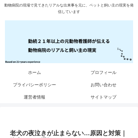
動物病院の現場で見てきたリアルな出来事を元に、ペットと飼い主の現実を発
信しています
ホーム
プロフィール
プライバシーポリシー
お問い合わせ
運営者情報
サイトマップ
老犬の夜泣きが止まらない…原因と対策｜