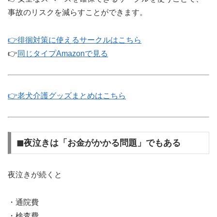
事故のリスクを減らすことができます。
👉徘徊対策に使えるサークルはこちら
👉
同じタイプAmazonで見る
👉老犬介護グッズまとめはこちら
◼︎夜泣きは「お金がかかる問題」でもある
夜泣きが続くと
・通院費
・検査費