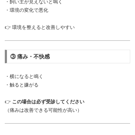
・飼い主が見えないと鳴く
・環境の変化で悪化
👉 環境を整えると改善しやすい
③ 痛み・不快感
・横になると鳴く
・触ると嫌がる
👉
この場合は必ず受診してください
（痛みは改善できる可能性が高い）