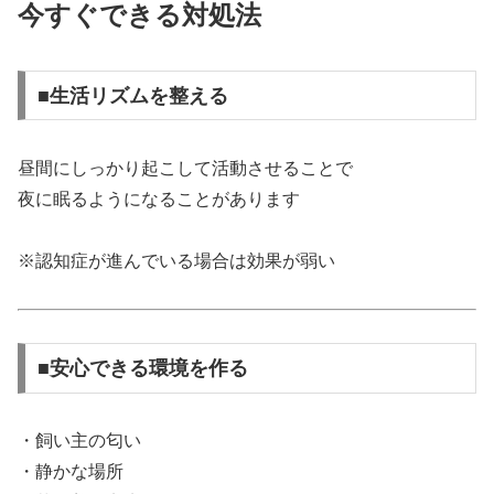
今すぐできる対処法
■生活リズムを整える
昼間にしっかり起こして活動させることで
夜に眠るようになることがあります
※認知症が進んでいる場合は効果が弱い
■安心できる環境を作る
・飼い主の匂い
・静かな場所