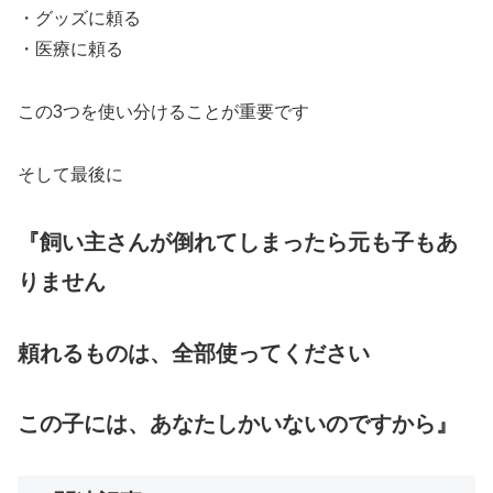
・グッズに頼る
・医療に頼る
この3つを使い分けることが重要です
そして最後に
『飼い主さんが倒れてしまったら元も子もあ
りません
頼れるものは、全部使ってください
この子には、あなたしかいないのですから』