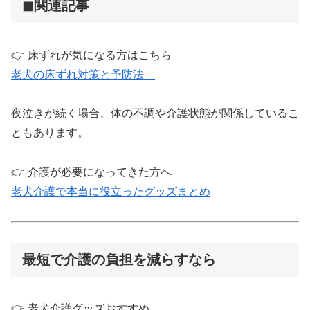
◼︎関連記事
👉 床ずれが気になる方はこちら
老犬の床ずれ対策と予防法
夜泣きが続く場合、体の不調や介護状態が関係しているこ
ともあります。
👉 介護が必要になってきた方へ
老犬介護で本当に役立ったグッズまとめ
最短で介護の負担を減らすなら
👉 老犬介護グッズおすすめ