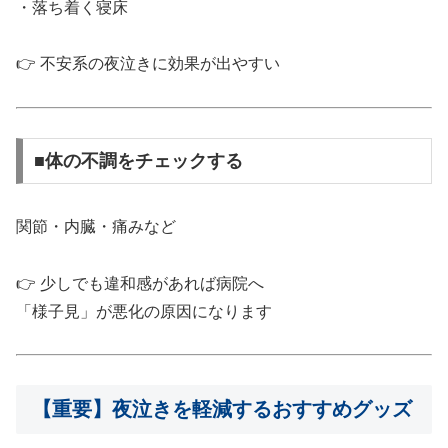
・落ち着く寝床
👉 不安系の夜泣きに効果が出やすい
■体の不調をチェックする
関節・内臓・痛みなど
👉 少しでも違和感があれば病院へ
「様子見」が悪化の原因になります
【重要】夜泣きを軽減するおすすめグッズ