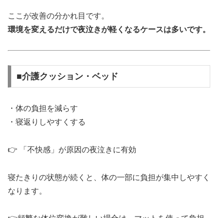
ここが改善の分かれ目です。
環境を変えるだけで夜泣きが軽くなるケースは多いです。
■介護クッション・ベッド
・体の負担を減らす
・寝返りしやすくする
👉 「不快感」が原因の夜泣きに有効
寝たきりの状態が続くと、体の一部に負担が集中しやすく
なります。