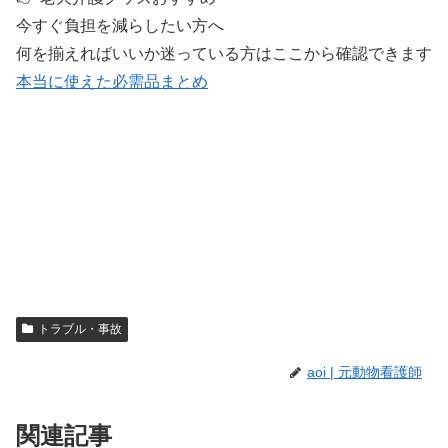
今すぐ負担を減らしたい方へ
何を揃えればいいか迷っている方はここから確認できます
本当に使えた必需品まとめ
トラブル・事故
aoi | 元動物看護師
関連記事