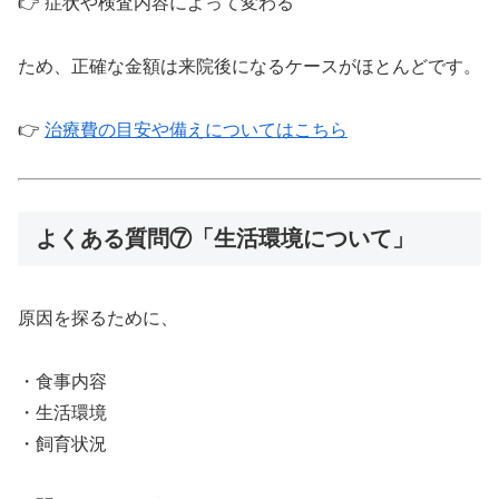
👉 症状や検査内容によって変わる
ため、正確な金額は来院後になるケースがほとんどです。
👉
治療費の目安や備えについてはこちら
よくある質問⑦「生活環境について」
原因を探るために、
・食事内容
・生活環境
・飼育状況