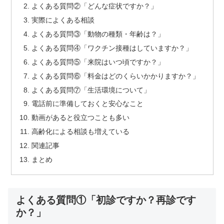
よくある質問②「どんな症状ですか？」
実際によくある相談
よくある質問③「動物の種類・年齢は？」
よくある質問④「ワクチン接種はしていますか？」
よくある質問⑤「来院はいつ頃ですか？」
よくある質問⑥「料金はどのくらいかかりますか？」
よくある質問⑦「生活環境について」
電話前に準備しておくと安心なこと
動画があると役立つことも多い
高齢化による相談も増えている
関連記事
まとめ
よくある質問①「初診ですか？再診です
か？」