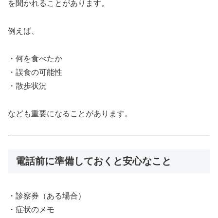
を聞かれることがあります。
例えば、
・何を食べたか
・誤食の可能性
・散歩状況
なども重要になることがあります。
電話前に準備しておくと安心なこと
・診察券（ある場合）
・症状のメモ