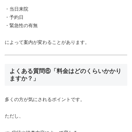
・当日来院
・予約日
・緊急性の有無
によって案内が変わることがあります。
よくある質問⑥「料金はどのくらいかかり
ますか？」
多くの方が気にされるポイントです。
ただし、