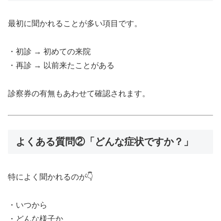
最初に聞かれることが多い項目です。
・初診 → 初めての来院
・再診 → 以前来たことがある
診察券の有無もあわせて確認されます。
よくある質問②「どんな症状ですか？」
特によく聞かれるのが👇
・いつから
・どんな様子か