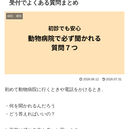
受付でよくある質問まとめ
病院・通院
2026.06.12
2026.07.31
初めて動物病院に行くときや電話をかけるとき、
・何を聞かれるんだろう
・どう答えればいいの？