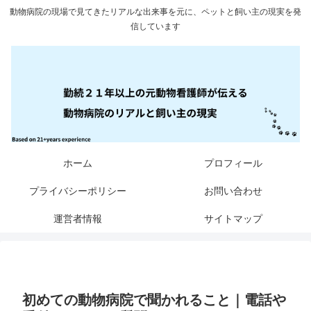
動物病院の現場で見てきたリアルな出来事を元に、ペットと飼い主の現実を発
信しています
ホーム
プロフィール
プライバシーポリシー
お問い合わせ
運営者情報
サイトマップ
初めての動物病院で聞かれること｜電話や