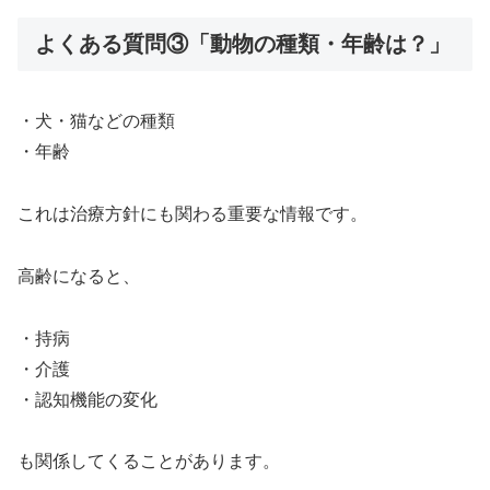
よくある質問③「動物の種類・年齢は？」
・犬・猫などの種類
・年齢
これは治療方針にも関わる重要な情報です。
高齢になると、
・持病
・介護
・認知機能の変化
も関係してくることがあります。