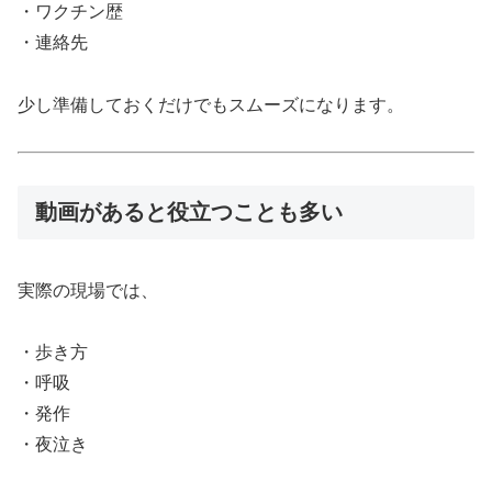
・ワクチン歴
・連絡先
少し準備しておくだけでもスムーズになります。
動画があると役立つことも多い
実際の現場では、
・歩き方
・呼吸
・発作
・夜泣き