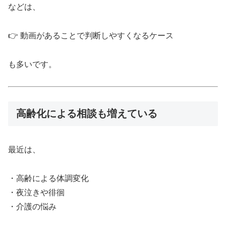
などは、
👉 動画があることで判断しやすくなるケース
も多いです。
高齢化による相談も増えている
最近は、
・高齢による体調変化
・夜泣きや徘徊
・介護の悩み