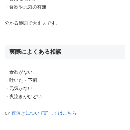
・食欲や元気の有無
分かる範囲で大丈夫です。
実際によくある相談
・食欲がない
・吐いた・下痢
・元気がない
・夜泣きがひどい
👉
夜泣きについて詳しくはこちら