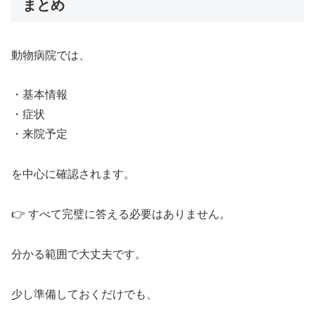
まとめ
動物病院では、
・基本情報
・症状
・来院予定
を中心に確認されます。
👉 すべて完璧に答える必要はありません。
分かる範囲で大丈夫です。
少し準備しておくだけでも、