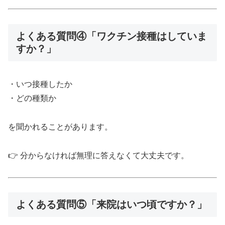
よくある質問④「ワクチン接種はしていま
すか？」
・いつ接種したか
・どの種類か
を聞かれることがあります。
👉 分からなければ無理に答えなくて大丈夫です。
よくある質問⑤「来院はいつ頃ですか？」