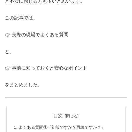
と不安に感じる方も多いと思います。
この記事では、
👉 実際の現場でよくある質問
と、
👉 事前に知っておくと安心なポイント
をまとめました。
目次
よくある質問①「初診ですか？再診ですか？」