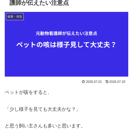
護師が伝えたい注意点
健康・病気
2026.07.01
2026.07.20
ペットが咳をすると、
「少し様子を見ても大丈夫かな？」
と思う飼い主さんも多いと思います。