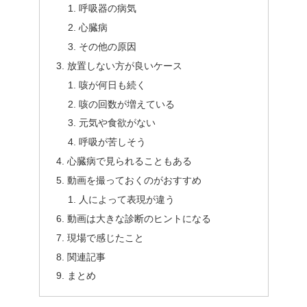
呼吸器の病気
心臓病
その他の原因
放置しない方が良いケース
咳が何日も続く
咳の回数が増えている
元気や食欲がない
呼吸が苦しそう
心臓病で見られることもある
動画を撮っておくのがおすすめ
人によって表現が違う
動画は大きな診断のヒントになる
現場で感じたこと
関連記事
まとめ