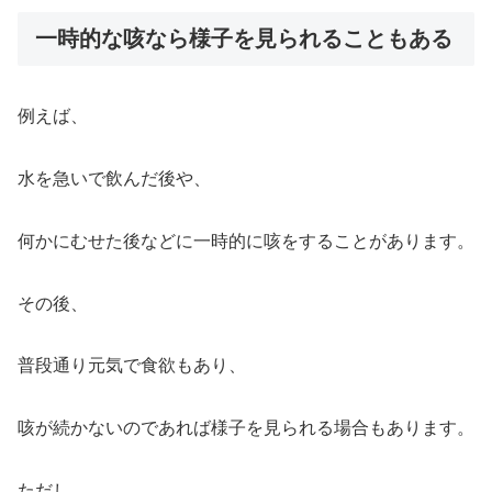
一時的な咳なら様子を見られることもある
例えば、
水を急いで飲んだ後や、
何かにむせた後などに一時的に咳をすることがあります。
その後、
普段通り元気で食欲もあり、
咳が続かないのであれば様子を見られる場合もあります。
ただし、