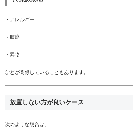
・アレルギー
・腫瘍
・異物
などが関係していることもあります。
放置しない方が良いケース
次のような場合は、