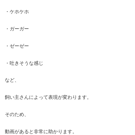
・ケホケホ
・ガーガー
・ゼーゼー
・吐きそうな感じ
など、
飼い主さんによって表現が変わります。
そのため、
動画があると非常に助かります。