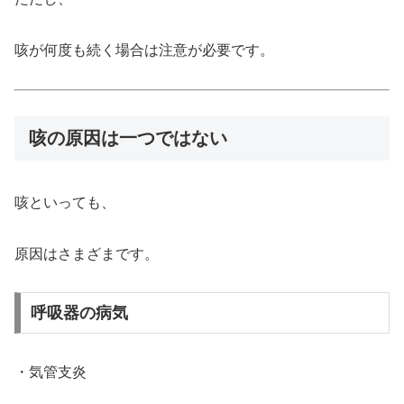
咳が何度も続く場合は注意が必要です。
咳の原因は一つではない
咳といっても、
原因はさまざまです。
呼吸器の病気
・気管支炎