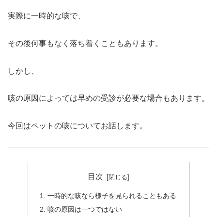
実際に一時的な咳で、
その後何事もなく落ち着くこともあります。
しかし、
咳の原因によっては早めの受診が必要な場合もあります。
今回はペットの咳についてお話します。
目次
一時的な咳なら様子を見られることもある
咳の原因は一つではない