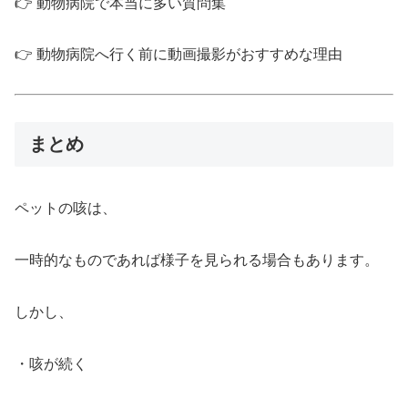
👉 動物病院で本当に多い質問集
👉 動物病院へ行く前に動画撮影がおすすめな理由
まとめ
ペットの咳は、
一時的なものであれば様子を見られる場合もあります。
しかし、
・咳が続く