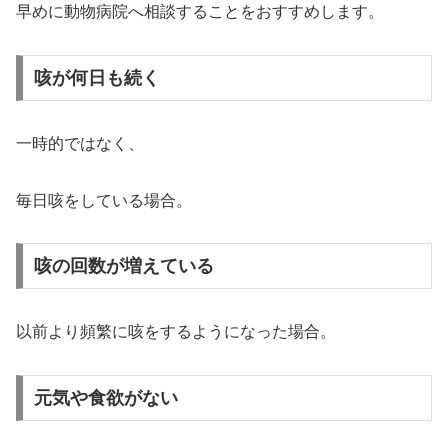
早めに動物病院へ相談することをおすすめします。
咳が何日も続く
一時的ではなく、
毎日咳をしている場合。
咳の回数が増えている
以前より頻繁に咳をするようになった場合。
元気や食欲がない