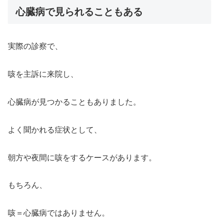
心臓病で見られることもある
実際の診察で、
咳を主訴に来院し、
心臓病が見つかることもありました。
よく聞かれる症状として、
朝方や夜間に咳をするケースがあります。
もちろん、
咳＝心臓病ではありません。