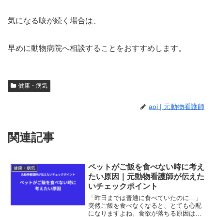
気になる咳が続く場合は、
早めに動物病院へ相談することをおすすめします。
健康・病気
aoi | 元動物看護師
関連記事
ペットがご飯を食べない時に考え
健康・病気
たい原因｜元動物看護師が伝えた
いチェックポイント
「昨日までは普通に食べていたのに…」
突然ご飯を食べなくなると、とても心配
になりますよね。食欲が落ちる原因はさ