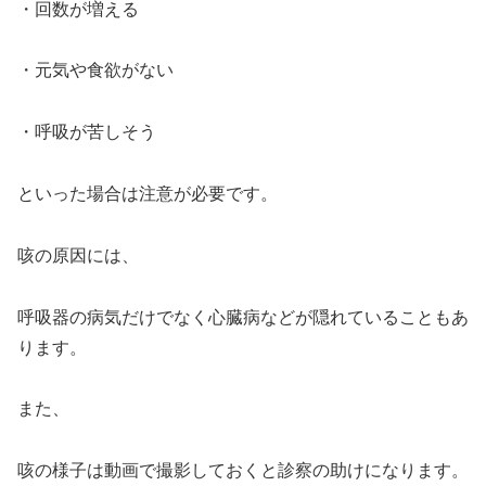
・回数が増える
・元気や食欲がない
・呼吸が苦しそう
といった場合は注意が必要です。
咳の原因には、
呼吸器の病気だけでなく心臓病などが隠れていることもあ
ります。
また、
咳の様子は動画で撮影しておくと診察の助けになります。