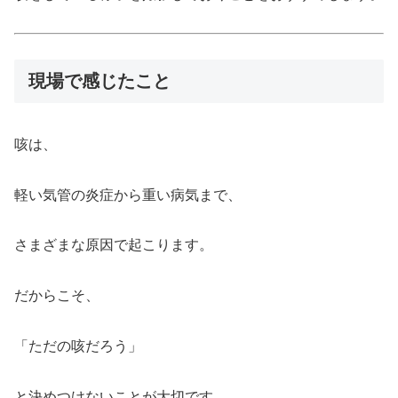
現場で感じたこと
咳は、
軽い気管の炎症から重い病気まで、
さまざまな原因で起こります。
だからこそ、
「ただの咳だろう」
と決めつけないことが大切です。