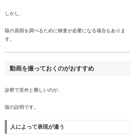
しかし、
咳の原因を調べるために検査が必要になる場合もありま
す。
動画を撮っておくのがおすすめ
診察で意外と難しいのが、
咳の説明です。
人によって表現が違う