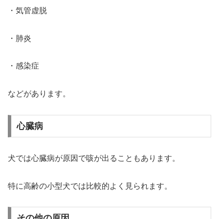
・気管虚脱
・肺炎
・感染症
などがあります。
心臓病
犬では心臓病が原因で咳が出ることもあります。
特に高齢の小型犬では比較的よく見られます。
その他の原因