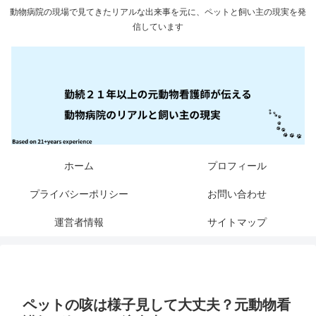
動物病院の現場で見てきたリアルな出来事を元に、ペットと飼い主の現実を発
信しています
ホーム
プロフィール
プライバシーポリシー
お問い合わせ
運営者情報
サイトマップ
ペットの咳は様子見して大丈夫？元動物看