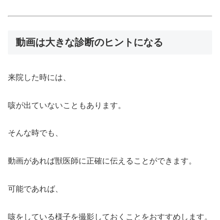
動画は大きな診断のヒントになる
来院した時には、
咳が出ていないこともあります。
そんな時でも、
動画があれば獣医師に正確に伝えることができます。
可能であれば、
咳をしている様子を撮影しておくことをおすすめします。