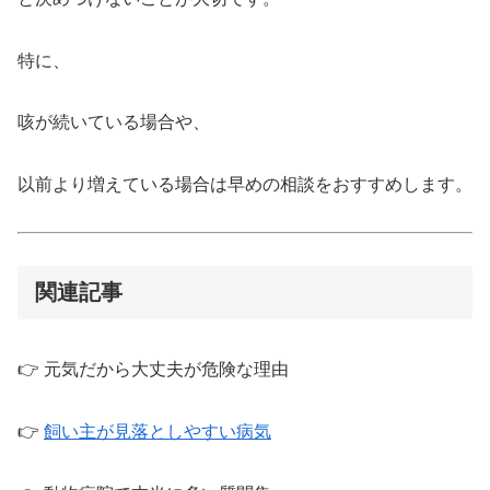
特に、
咳が続いている場合や、
以前より増えている場合は早めの相談をおすすめします。
関連記事
👉 元気だから大丈夫が危険な理由
👉
飼い主が見落としやすい病気