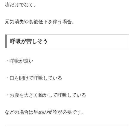
咳だけでなく、
元気消失や食欲低下を伴う場合。
呼吸が苦しそう
・呼吸が速い
・口を開けて呼吸している
・お腹を大きく動かして呼吸している
などの場合は早めの受診が必要です。