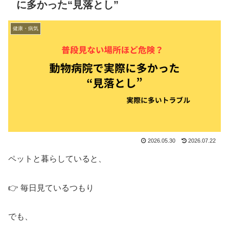
に多かった“見落とし”
健康・病気
2026.05.30
2026.07.22
ペットと暮らしていると、
👉 毎日見ているつもり
でも、