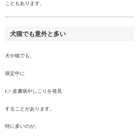
こともあります。
犬猫でも意外と多い
犬や猫でも、
保定中に
👉 皮膚病やしこりを発見
することがあります。
特に多いのが、