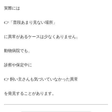
実際には
👉「普段あまり見ない場所」
に異常があるケースは少なくありません。
動物病院でも、
診察や保定中に
👉 飼い主さんも気づいていなかった異常
を発見することがあります。