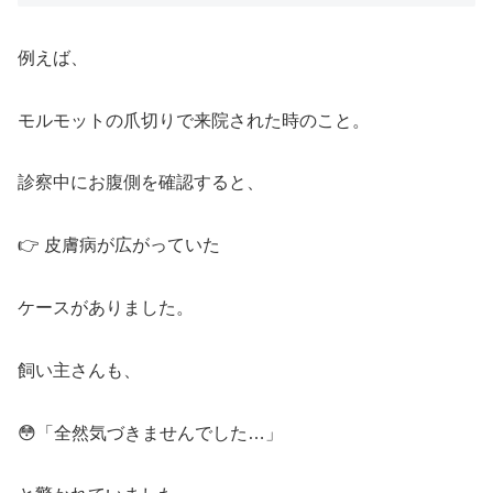
例えば、
モルモットの爪切りで来院された時のこと。
診察中にお腹側を確認すると、
👉 皮膚病が広がっていた
ケースがありました。
飼い主さんも、
😳「全然気づきませんでした…」