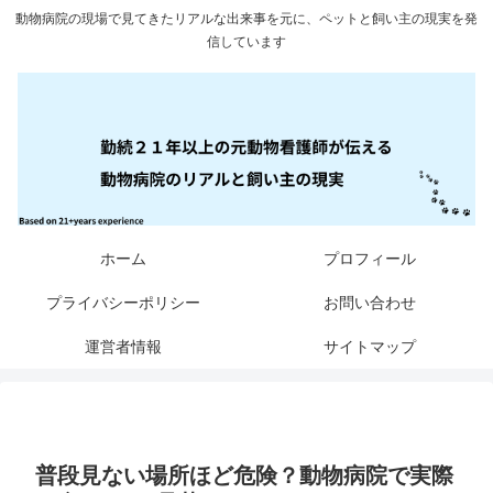
動物病院の現場で見てきたリアルな出来事を元に、ペットと飼い主の現実を発
信しています
ホーム
プロフィール
プライバシーポリシー
お問い合わせ
運営者情報
サイトマップ
普段見ない場所ほど危険？動物病院で実際