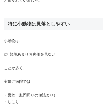
と驚かれていました。
特に小動物は見落としやすい
小動物は、
👉 普段あまりお腹側を見ない
ことが多く、
実際に病院では、
・糞栓（肛門周りの便詰まり）
・しこり