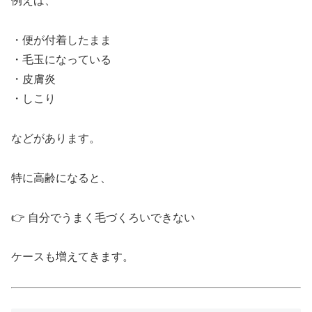
例えば、
・便が付着したまま
・毛玉になっている
・皮膚炎
・しこり
などがあります。
特に高齢になると、
👉 自分でうまく毛づくろいできない
ケースも増えてきます。