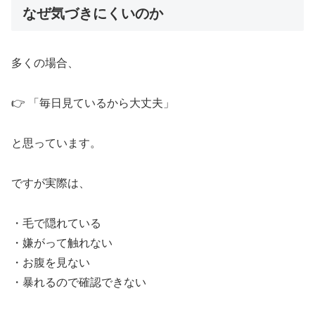
なぜ気づきにくいのか
多くの場合、
👉 「毎日見ているから大丈夫」
と思っています。
ですが実際は、
・毛で隠れている
・嫌がって触れない
・お腹を見ない
・暴れるので確認できない