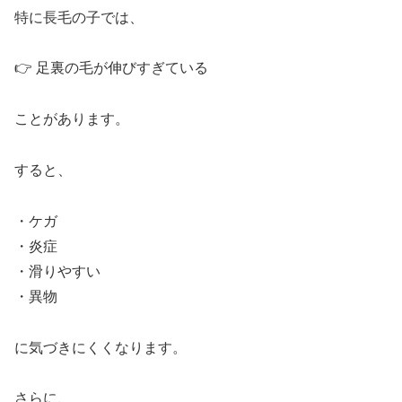
特に長毛の子では、
👉 足裏の毛が伸びすぎている
ことがあります。
すると、
・ケガ
・炎症
・滑りやすい
・異物
に気づきにくくなります。
さらに、