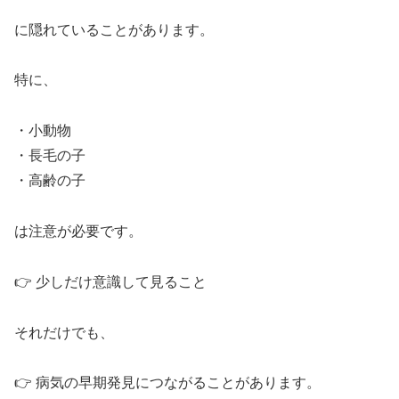
に隠れていることがあります。
特に、
・小動物
・長毛の子
・高齢の子
は注意が必要です。
👉 少しだけ意識して見ること
それだけでも、
👉 病気の早期発見につながることがあります。