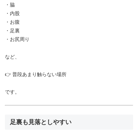
・脇
・内股
・お腹
・足裏
・お尻周り
など、
👉 普段あまり触らない場所
です。
足裏も見落としやすい