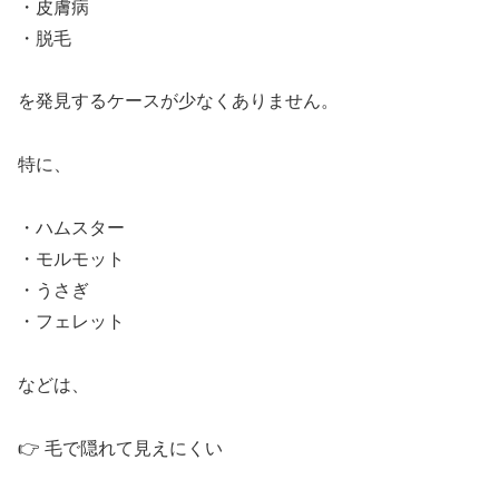
・皮膚病
・脱毛
を発見するケースが少なくありません。
特に、
・ハムスター
・モルモット
・うさぎ
・フェレット
などは、
👉 毛で隠れて見えにくい