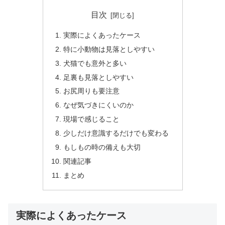
目次
実際によくあったケース
特に小動物は見落としやすい
犬猫でも意外と多い
足裏も見落としやすい
お尻周りも要注意
なぜ気づきにくいのか
現場で感じること
少しだけ意識するだけでも変わる
もしもの時の備えも大切
関連記事
まとめ
実際によくあったケース