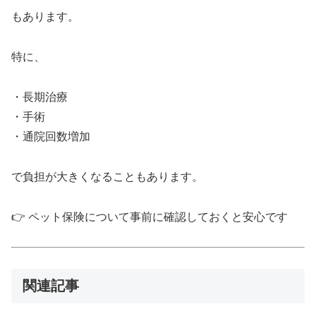
もあります。
特に、
・長期治療
・手術
・通院回数増加
で負担が大きくなることもあります。
👉 ペット保険について事前に確認しておくと安心です
関連記事