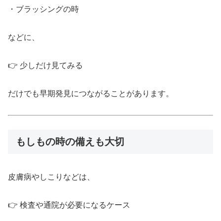
・ブラッシングの時
などに、
👉 少しだけ見てみる
だけでも早期発見につながることがあります。
もしもの時の備えも大切
皮膚病やしこりなどは、
👉 検査や通院が必要になるケース