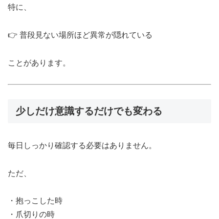
特に、
👉 普段見ない場所ほど異常が隠れている
ことがあります。
少しだけ意識するだけでも変わる
毎日しっかり確認する必要はありません。
ただ、
・抱っこした時
・爪切りの時