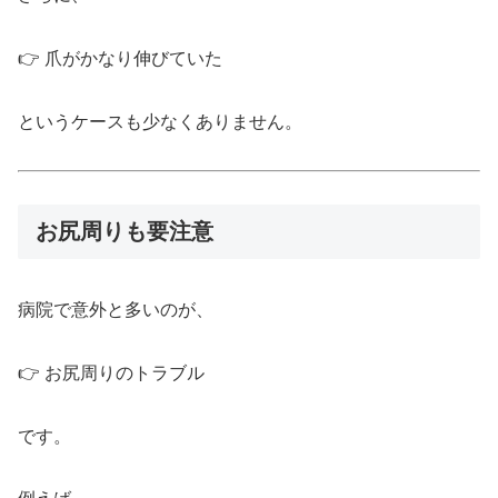
👉 爪がかなり伸びていた
というケースも少なくありません。
お尻周りも要注意
病院で意外と多いのが、
👉 お尻周りのトラブル
です。