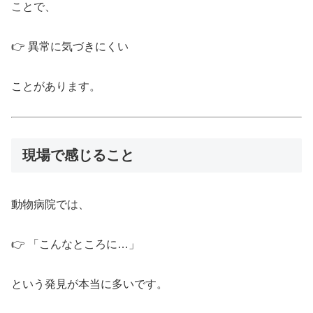
ことで、
👉 異常に気づきにくい
ことがあります。
現場で感じること
動物病院では、
👉 「こんなところに…」
という発見が本当に多いです。