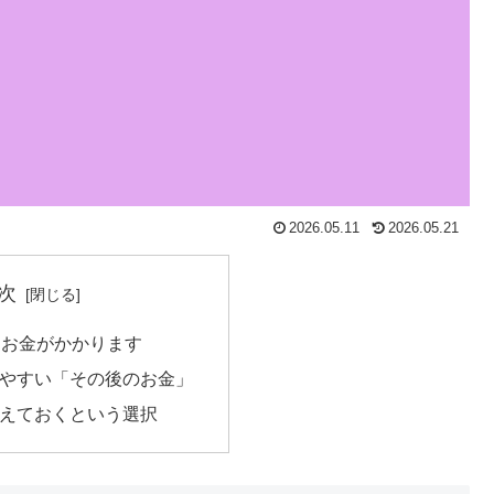
2026.05.11
2026.05.21
次
もお金がかかります
れやすい「その後のお金」
考えておくという選択