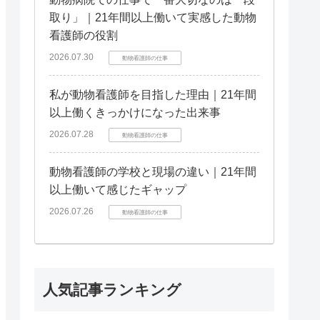
取り」｜21年間以上働いて実感した動物
看護師の役割
2026.07.30
動物看護師の仕事
私が動物看護師を目指した理由｜21年間
以上働くきっかけになった出来事
2026.07.28
動物看護師の仕事
動物看護師の学校と現場の違い｜21年間
以上働いて感じたギャップ
2026.07.26
動物看護師の仕事
人気記事ランキング