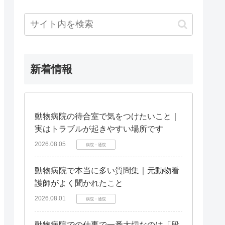
新着情報
動物病院の待合室で気をつけたいこと｜
実はトラブルが起きやすい場所です
2026.08.05
病院・通院
動物病院で本当に多い質問集｜元動物看
護師がよく聞かれたこと
2026.08.01
病院・通院
動物病院での仕事で一番大切なのは「段