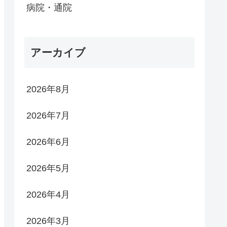
病院・通院
アーカイブ
2026年8月
2026年7月
2026年6月
2026年5月
2026年4月
2026年3月