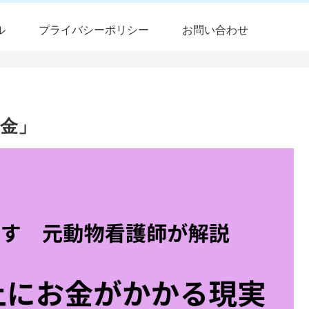
ル
プライバシーポリシー
お問い合わせ
金」