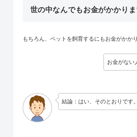
世の中なんでもお金がかかりま
もちろん、ペットを飼育するにもお金がかか
お金がない
結論：はい、そのとおりです