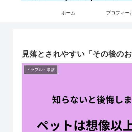
ホーム
プロフィー
見落とされやすい「その後のお
トラブル・事故