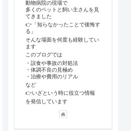
動物病院の現場で
多くのペットと飼い主さんを見
てきました
👉「知らなかったことで後悔す
る」
そんな場面を何度も経験してい
ます
このブログでは
・誤食や事故の対処法
・体調不良の見極め
・治療や費用のリアル
など
👉いざという時に役立つ情報
を発信しています