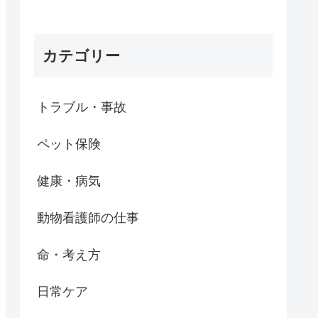
カテゴリー
トラブル・事故
ペット保険
健康・病気
動物看護師の仕事
命・考え方
日常ケア