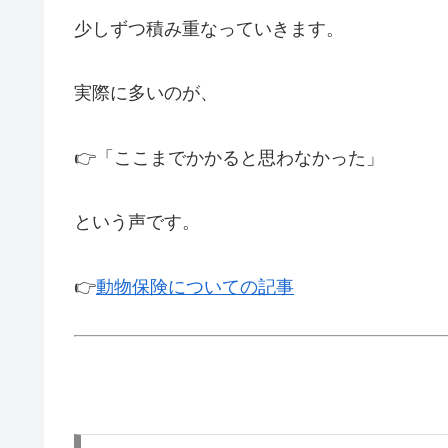
少しずつ積み重なっていきます。
実際に多いのが、
👉「ここまでかかると思わなかった」
という声です。
👉
動物保険についての記事