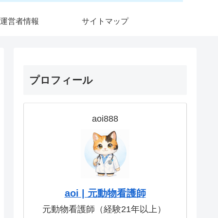
運営者情報
サイトマップ
プロフィール
aoi888
aoi | 元動物看護師
元動物看護師（経験21年以上）