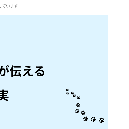
しています