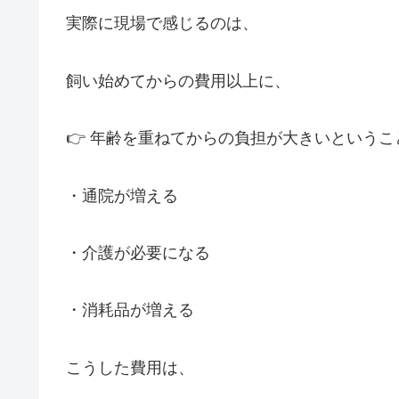
実際に現場で感じるのは、
飼い始めてからの費用以上に、
👉 年齢を重ねてからの負担が大きいというこ
・通院が増える
・介護が必要になる
・消耗品が増える
こうした費用は、