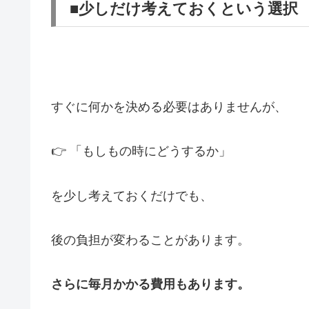
■少しだけ考えておくという選択
すぐに何かを決める必要はありませんが、
👉 「もしもの時にどうするか」
を少し考えておくだけでも、
後の負担が変わることがあります。
さらに毎月かかる費用もあります。