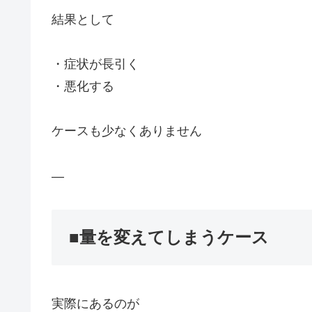
結果として
・症状が長引く
・悪化する
ケースも少なくありません
—
■量を変えてしまうケース
実際にあるのが