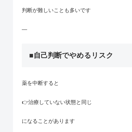
判断が難しいことも多いです
—
■自己判断でやめるリスク
薬を中断すると
👉治療していない状態と同じ
になることがあります