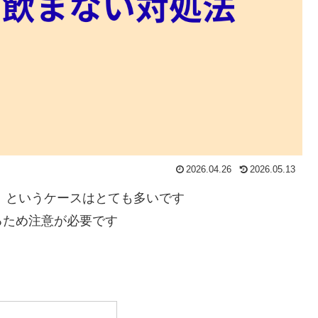
2026.04.26
2026.05.13
」というケースはとても多いです
るため注意が必要です