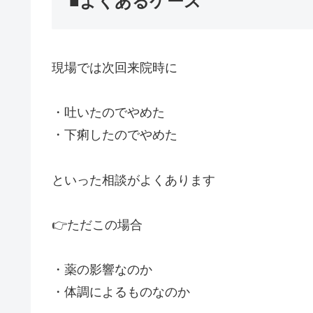
■よくあるケース
現場では次回来院時に
・吐いたのでやめた
・下痢したのでやめた
といった相談がよくあります
👉ただこの場合
・薬の影響なのか
・体調によるものなのか