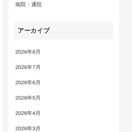
病院・通院
アーカイブ
2026年8月
2026年7月
2026年6月
2026年5月
2026年4月
2026年3月