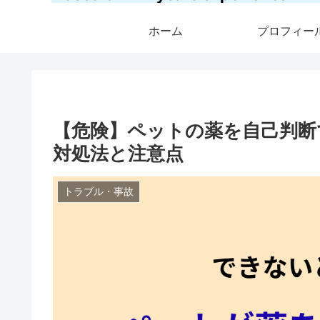
ホーム
プロフィー
【危険】ペットの薬を自己判断
対処法と注意点
トラブル・事故