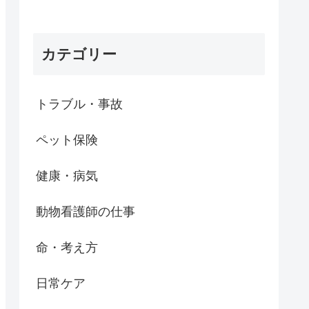
カテゴリー
トラブル・事故
ペット保険
健康・病気
動物看護師の仕事
命・考え方
日常ケア