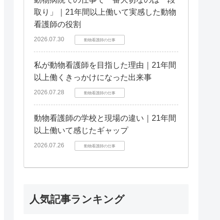
取り」｜21年間以上働いて実感した動物
看護師の役割
2026.07.30
動物看護師の仕事
私が動物看護師を目指した理由｜21年間
以上働くきっかけになった出来事
2026.07.28
動物看護師の仕事
動物看護師の学校と現場の違い｜21年間
以上働いて感じたギャップ
2026.07.26
動物看護師の仕事
人気記事ランキング