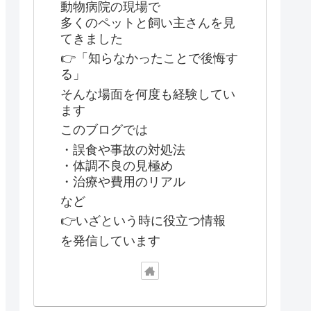
動物病院の現場で
多くのペットと飼い主さんを見
てきました
👉「知らなかったことで後悔す
る」
そんな場面を何度も経験してい
ます
このブログでは
・誤食や事故の対処法
・体調不良の見極め
・治療や費用のリアル
など
👉いざという時に役立つ情報
を発信しています