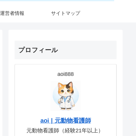
運営者情報
サイトマップ
プロフィール
aoi888
aoi | 元動物看護師
元動物看護師（経験21年以上）