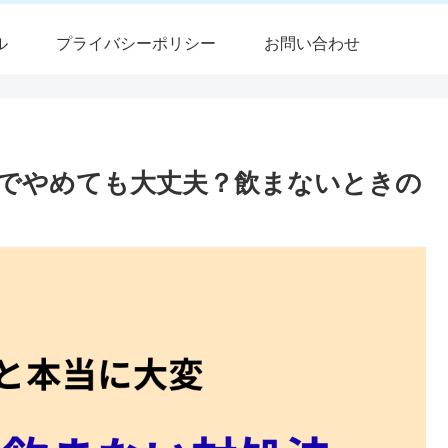
ル
プライバシーポリシー
お問い合わせ
でやめても大丈夫？飲まないときの