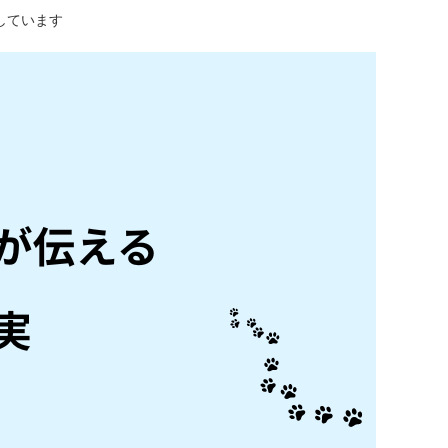
しています