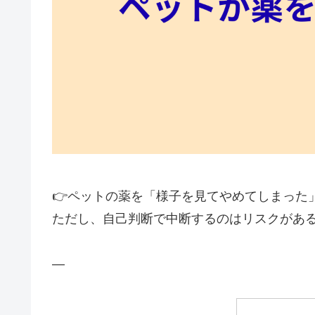
👉ペットの薬を「様子を見てやめてしまった
ただし、自己判断で中断するのはリスクがあ
—