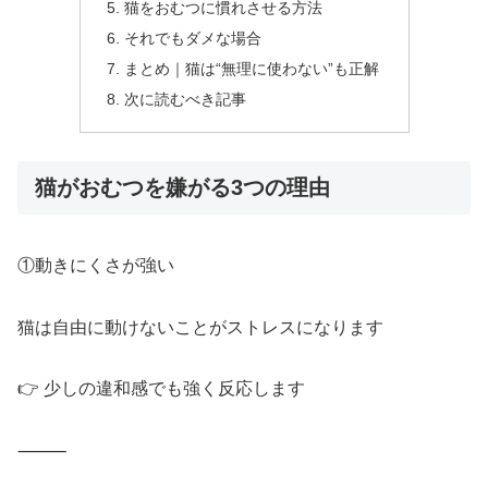
猫をおむつに慣れさせる方法
それでもダメな場合
まとめ｜猫は“無理に使わない”も正解
次に読むべき記事
猫がおむつを嫌がる3つの理由
①動きにくさが強い
猫は自由に動けないことがストレスになります
👉 少しの違和感でも強く反応します
⸻