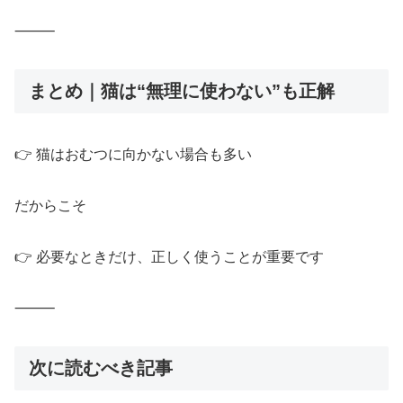
⸻
まとめ｜猫は“無理に使わない”も正解
👉 猫はおむつに向かない場合も多い
だからこそ
👉 必要なときだけ、正しく使うことが重要です
⸻
次に読むべき記事