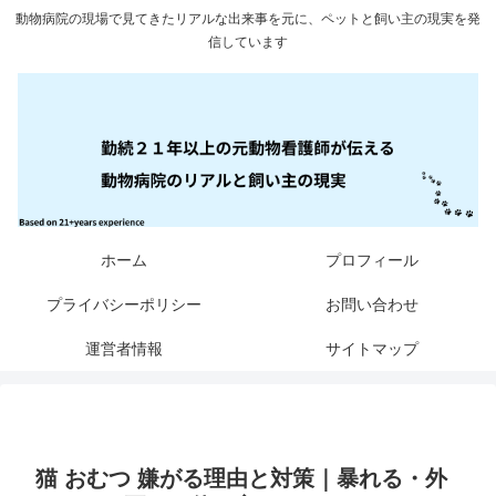
動物病院の現場で見てきたリアルな出来事を元に、ペットと飼い主の現実を発
信しています
ホーム
プロフィール
プライバシーポリシー
お問い合わせ
運営者情報
サイトマップ
猫 おむつ 嫌がる理由と対策｜暴れる・外