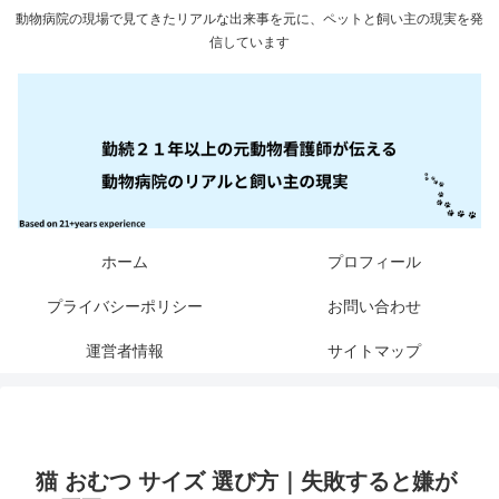
動物病院の現場で見てきたリアルな出来事を元に、ペットと飼い主の現実を発
信しています
ホーム
プロフィール
プライバシーポリシー
お問い合わせ
運営者情報
サイトマップ
猫 おむつ サイズ 選び方｜失敗すると嫌が