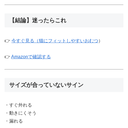
【結論】迷ったらこれ
👉
今すぐ見る（猫にフィットしやすいおむつ
）
👉
Amazonで確認する
サイズが合っていないサイン
・すぐ外れる
・動きにくそう
・漏れる