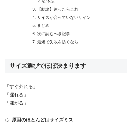
②体型
【結論】迷ったらこれ
サイズが合っていないサイン
まとめ
次に読むべき記事
最短で失敗を防ぐなら
サイズ選びでほぼ決まります
「すぐ外れる」
「漏れる」
「嫌がる」
👉
原因のほとんどはサイズミス