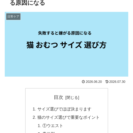
る原因になる
日常ケア
2026.06.20
2026.07.30
目次
サイズ選びでほぼ決まります
猫のサイズ選びで重要なポイント
①ウエスト