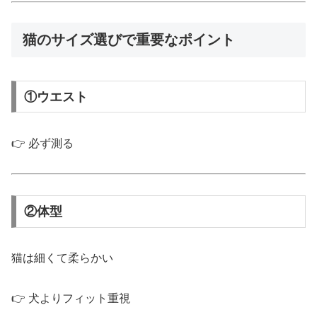
猫のサイズ選びで重要なポイント
①ウエスト
👉 必ず測る
②体型
猫は細くて柔らかい
👉 犬よりフィット重視