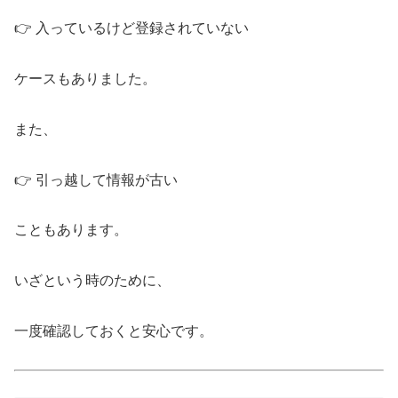
👉 入っているけど登録されていない
ケースもありました。
また、
👉 引っ越して情報が古い
こともあります。
いざという時のために、
一度確認しておくと安心です。