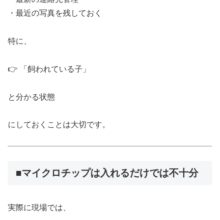
・最近の写真を残しておく
特に、
👉 「飼われている子」
と分かる状態
にしておくことは大切です。
■マイクロチップは入れるだけでは不十分
実際に現場では、