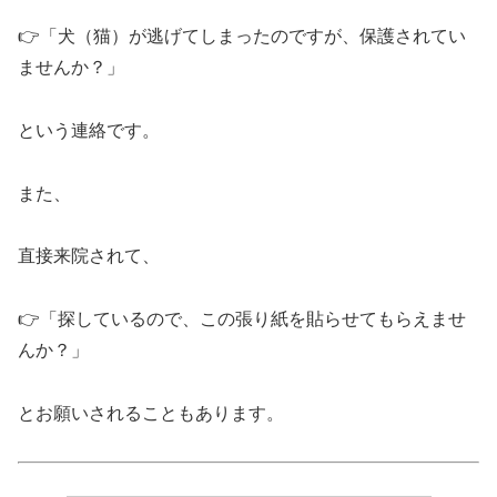
👉「犬（猫）が逃げてしまったのですが、保護されてい
ませんか？」
という連絡です。
また、
直接来院されて、
👉「探しているので、この張り紙を貼らせてもらえませ
んか？」
とお願いされることもあります。