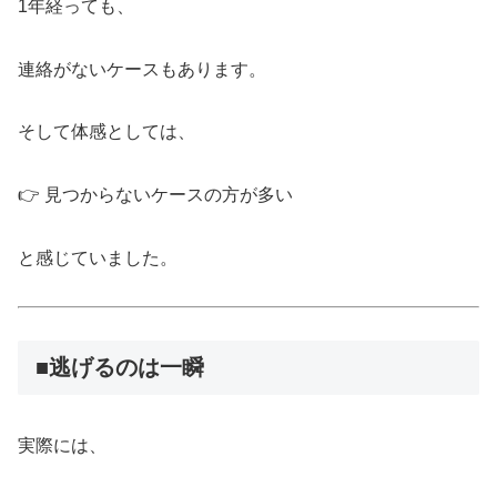
1年経っても、
連絡がないケースもあります。
そして体感としては、
👉 見つからないケースの方が多い
と感じていました。
■逃げるのは一瞬
実際には、