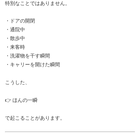
特別なことではありません。
・ドアの開閉
・通院中
・散歩中
・来客時
・洗濯物を干す瞬間
・キャリーを開けた瞬間
こうした、
👉 ほんの一瞬
で起こることがあります。