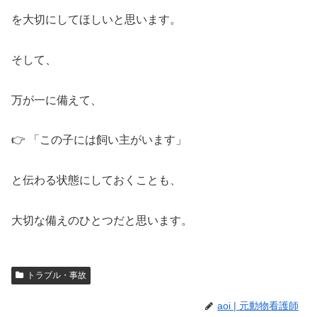
を大切にしてほしいと思います。
そして、
万が一に備えて、
👉 「この子には飼い主がいます」
と伝わる状態にしておくことも、
大切な備えのひとつだと思います。
トラブル・事故
aoi | 元動物看護師