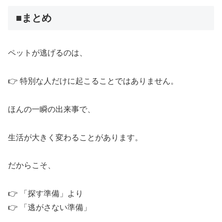
■まとめ
ペットが逃げるのは、
👉 特別な人だけに起こることではありません。
ほんの一瞬の出来事で、
生活が大きく変わることがあります。
だからこそ、
👉 「探す準備」より
👉 「逃がさない準備」