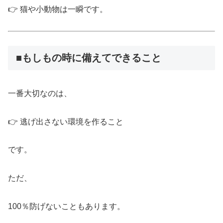
👉 猫や小動物は一瞬です。
■もしもの時に備えてできること
一番大切なのは、
👉 逃げ出さない環境を作ること
です。
ただ、
100％防げないこともあります。