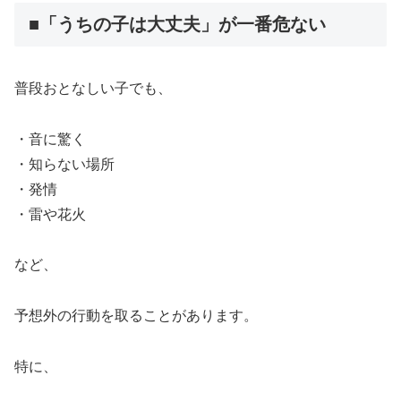
■「うちの子は大丈夫」が一番危ない
普段おとなしい子でも、
・音に驚く
・知らない場所
・発情
・雷や花火
など、
予想外の行動を取ることがあります。
特に、