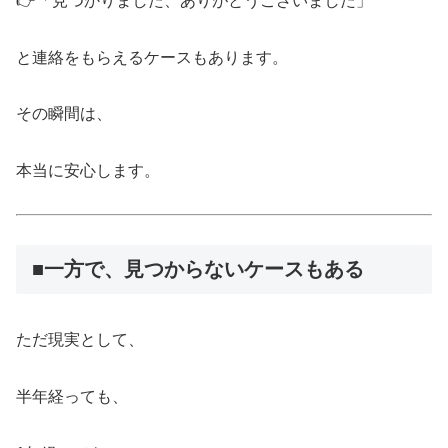
👉「見つかりました、ありがとうございました」
と連絡をもらえるケースもあります。
その瞬間は、
本当に安心します。
■一方で、見つからないケースもある
ただ現実として、
半年経っても、