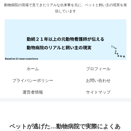
動物病院の現場で見てきたリアルな出来事を元に、ペットと飼い主の現実を発
信しています
ホーム
プロフィール
プライバシーポリシー
お問い合わせ
運営者情報
サイトマップ
ペットが逃げた…動物病院で実際によくあ