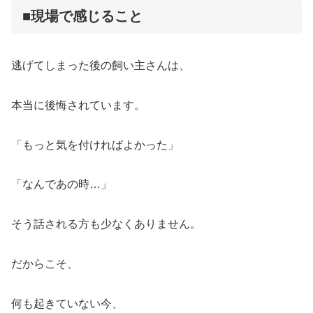
■現場で感じること
逃げてしまった後の飼い主さんは、
本当に後悔されています。
「もっと気を付ければよかった」
「なんであの時…」
そう話される方も少なくありません。
だからこそ、
何も起きていない今、