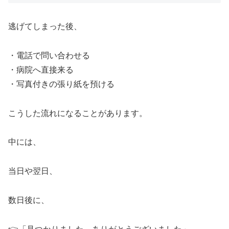
逃げてしまった後、
・電話で問い合わせる
・病院へ直接来る
・写真付きの張り紙を預ける
こうした流れになることがあります。
中には、
当日や翌日、
数日後に、