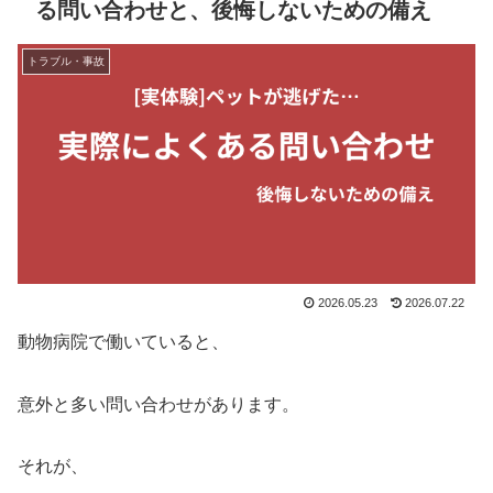
る問い合わせと、後悔しないための備え
トラブル・事故
2026.05.23
2026.07.22
動物病院で働いていると、
意外と多い問い合わせがあります。
それが、