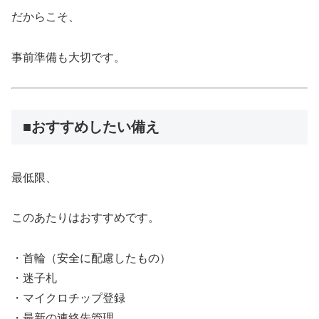
だからこそ、
事前準備も大切です。
■おすすめしたい備え
最低限、
このあたりはおすすめです。
・首輪（安全に配慮したもの）
・迷子札
・マイクロチップ登録
・最新の連絡先管理