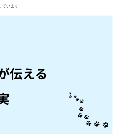
しています