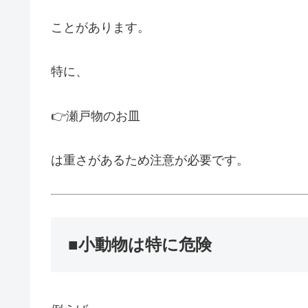
ことがあります。
特に、
👉瀬戸物のお皿
は重さがあるため注意が必要です。
■小動物は特に危険