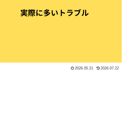
2026.05.21
2026.07.22