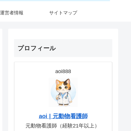
運営者情報
サイトマップ
プロフィール
aoi888
aoi | 元動物看護師
元動物看護師（経験21年以上）