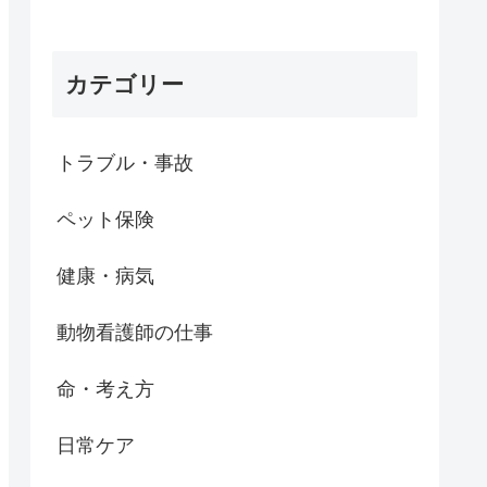
カテゴリー
トラブル・事故
ペット保険
健康・病気
動物看護師の仕事
命・考え方
日常ケア