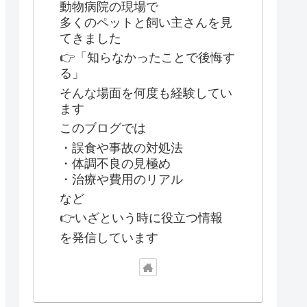
動物病院の現場で
多くのペットと飼い主さんを見
てきました
👉「知らなかったことで後悔す
る」
そんな場面を何度も経験してい
ます
このブログでは
・誤食や事故の対処法
・体調不良の見極め
・治療や費用のリアル
など
👉いざという時に役立つ情報
を発信しています