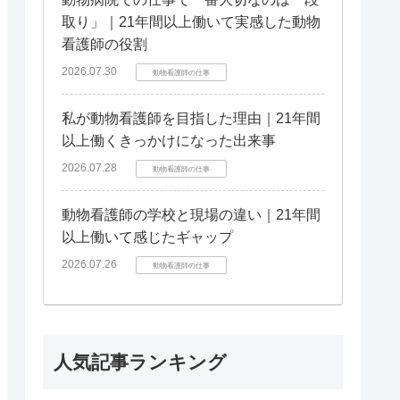
取り」｜21年間以上働いて実感した動物
看護師の役割
2026.07.30
動物看護師の仕事
私が動物看護師を目指した理由｜21年間
以上働くきっかけになった出来事
2026.07.28
動物看護師の仕事
動物看護師の学校と現場の違い｜21年間
以上働いて感じたギャップ
2026.07.26
動物看護師の仕事
人気記事ランキング