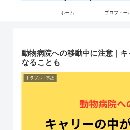
ホーム
プロフィー
動物病院への移動中に注意｜キ
なることも
トラブル・事故