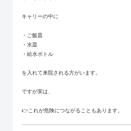
キャリーの中に
・ご飯皿
・水皿
・給水ボトル
を入れて来院される方がいます。
ですが実は、
👉これが危険につながることもあります。