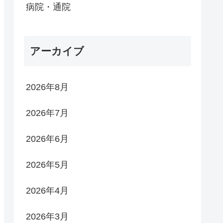
病院・通院
アーカイブ
2026年8月
2026年7月
2026年6月
2026年5月
2026年4月
2026年3月