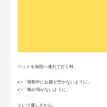
ペットを病院へ連れて行く時、
👉「移動中にお腹が空かないように」
👉「喉が渇かないように」
という優しさから、