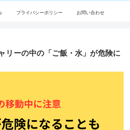
ル
プライバシーポリシー
お問い合わせ
ャリーの中の「ご飯・水」が危険に