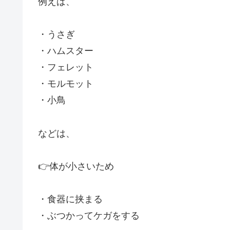
例えば、
・うさぎ
・ハムスター
・フェレット
・モルモット
・小鳥
などは、
👉体が小さいため
・食器に挟まる
・ぶつかってケガをする