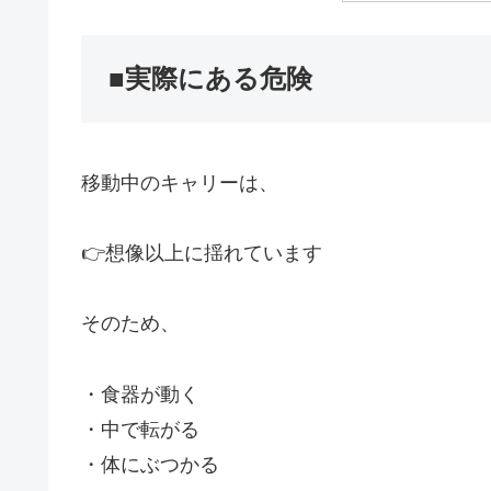
■実際にある危険
移動中のキャリーは、
👉想像以上に揺れています
そのため、
・食器が動く
・中で転がる
・体にぶつかる