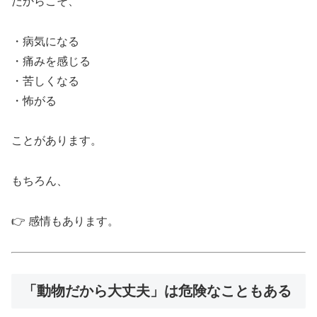
だからこそ、
・病気になる
・痛みを感じる
・苦しくなる
・怖がる
ことがあります。
もちろん、
👉 感情もあります。
「動物だから大丈夫」は危険なこともある