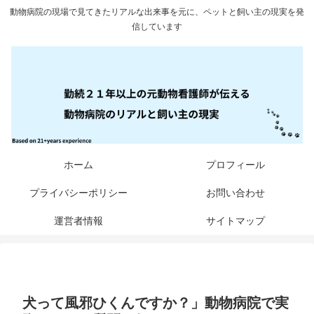
動物病院の現場で見てきたリアルな出来事を元に、ペットと飼い主の現実を発
信しています
ホーム
プロフィール
プライバシーポリシー
お問い合わせ
運営者情報
サイトマップ
犬って風邪ひくんですか？」動物病院で実