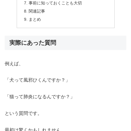
事前に知っておくことも大切
関連記事
まとめ
実際にあった質問
例えば、
「犬って風邪ひくんですか？」
「猫って肺炎になるんですか？」
という質問です。
最初は驚くかもしれません。