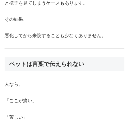
と様子を見てしまうケースもあります。
その結果、
悪化してから来院することも少なくありません。
ペットは言葉で伝えられない
人なら、
「ここが痛い」
「苦しい」