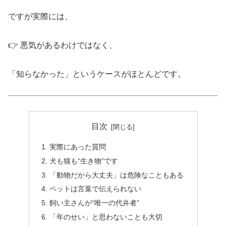
ですが実際には、
👉 悪気があるわけではなく、
「知らなかった」というケースがほとんどです。
目次
実際にあった質問
犬も猫も“生き物”です
「動物だから大丈夫」は危険なこともある
ペットは言葉で伝えられない
飼い主さんが“唯一の代弁者”
「年のせい」と思わないことも大切