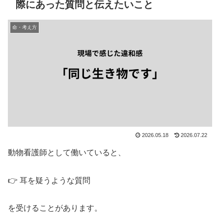
際にあった質問と伝えたいこと
命・考え方
2026.05.18
2026.07.22
動物看護師として働いていると、
👉 耳を疑うような質問
を受けることがあります。