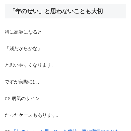
「年のせい」と思わないことも大切
特に高齢になると、
「歳だからかな」
と思いやすくなります。
ですが実際には、
👉 病気のサイン
だったケースもあります。