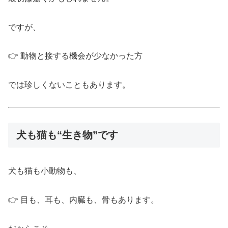
ですが、
👉 動物と接する機会が少なかった方
では珍しくないこともあります。
犬も猫も“生き物”です
犬も猫も小動物も、
👉 目も、耳も、内臓も、骨もあります。