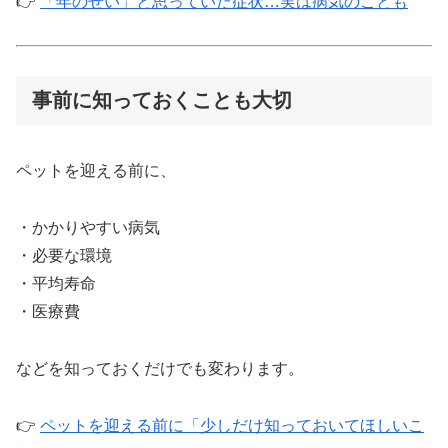
👉
「年のせい」と思っていた症状…実は病気のことも
事前に知っておくことも大切
ペットを迎える前に、
・かかりやすい病気
・必要な環境
・平均寿命
・医療費
などを知っておくだけでも変わります。
👉
ペットを迎える前に「少しだけ知っておいてほしいこ