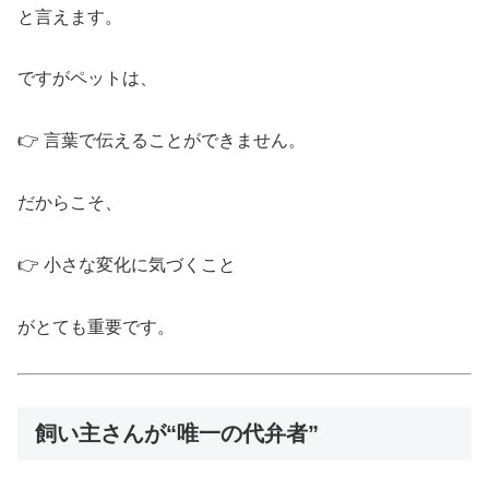
と言えます。
ですがペットは、
👉 言葉で伝えることができません。
だからこそ、
👉 小さな変化に気づくこと
がとても重要です。
飼い主さんが“唯一の代弁者”