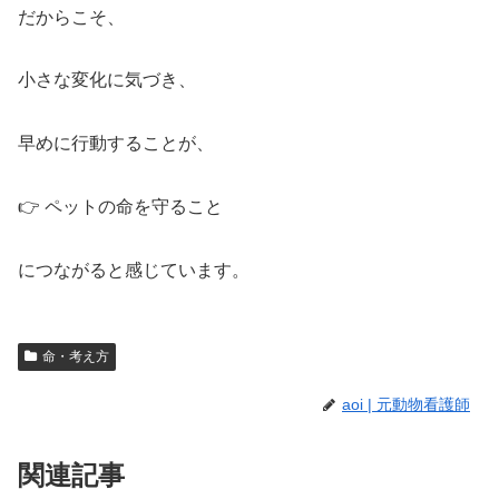
だからこそ、
小さな変化に気づき、
早めに行動することが、
👉 ペットの命を守ること
につながると感じています。
命・考え方
aoi | 元動物看護師
関連記事