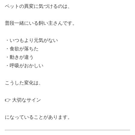
ペットの異変に気づけるのは、
普段一緒にいる飼い主さんです。
・いつもより元気がない
・食欲が落ちた
・動きが違う
・呼吸がおかしい
こうした変化は、
👉 大切なサイン
になっていることがあります。