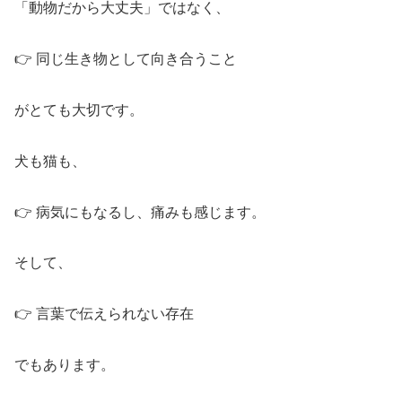
「動物だから大丈夫」ではなく、
👉 同じ生き物として向き合うこと
がとても大切です。
犬も猫も、
👉 病気にもなるし、痛みも感じます。
そして、
👉 言葉で伝えられない存在
でもあります。