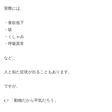
実際には、
・食欲低下
・咳
・くしゃみ
・呼吸異常
など、
人と似た症状が出ることもあります。
ですが、
👉 「動物だから平気だろう」