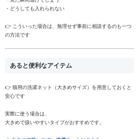
・どうしても入れられない
👉 こういった場合は、無理せず事前に相談するのも一つ
の方法です
あると便利なアイテム
👉 猫用の洗濯ネット（大きめサイズ）を用意しておくと
安心です
実際に使う場合は、
大きめで扱いやすいタイプがおすすめです。