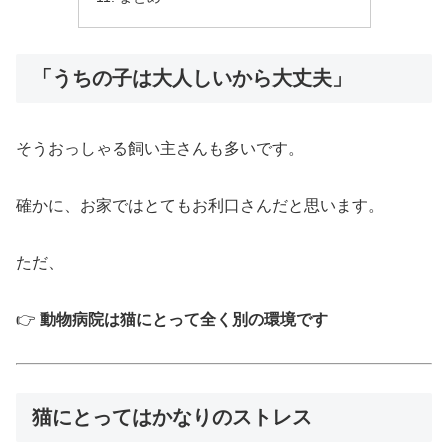
「うちの子は大人しいから大丈夫」
そうおっしゃる飼い主さんも多いです。
確かに、お家ではとてもお利口さんだと思います。
ただ、
👉
動物病院は猫にとって全く別の環境です
猫にとってはかなりのストレス