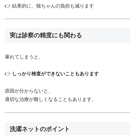
👉 結果的に、猫ちゃんの負担も減ります
実は診察の精度にも関わる
暴れてしまうと、
👉
しっかり検査ができないこともあります
原因が分からないと、
適切な治療が難しくなることもあります。
洗濯ネットのポイント