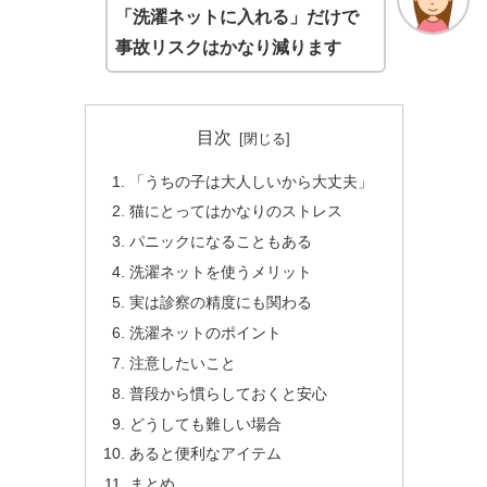
「洗濯ネットに入れる」だけで
事故リスクはかなり減ります
目次
「うちの子は大人しいから大丈夫」
猫にとってはかなりのストレス
パニックになることもある
洗濯ネットを使うメリット
実は診察の精度にも関わる
洗濯ネットのポイント
注意したいこと
普段から慣らしておくと安心
どうしても難しい場合
あると便利なアイテム
まとめ