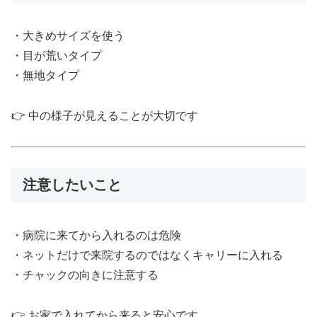
・大きめサイズを使う
・目が荒いタイプ
・無地タイプ
👉 中の様子が見えることが大切です
注意したいこと
・病院に来てから入れるのは危険
・ネットだけで来院するのではなくキャリーに入れる
・チャックの向きに注意する
👉 お家で入れてから来ると安心です