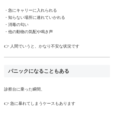
・急にキャリーに入れられる
・知らない場所に連れていかれる
・消毒の匂い
・他の動物の気配や鳴き声
👉 人間でいうと、かなり不安な状況です
パニックになることもある
診察台に乗った瞬間、
👉 急に暴れてしまうケースもあります