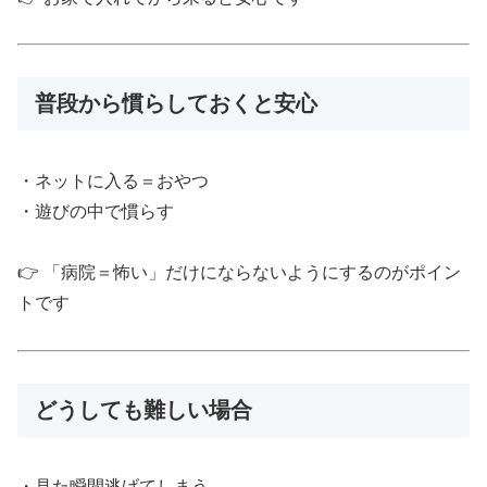
普段から慣らしておくと安心
・ネットに入る＝おやつ
・遊びの中で慣らす
👉 「病院＝怖い」だけにならないようにするのがポイン
トです
どうしても難しい場合
・見た瞬間逃げてしまう