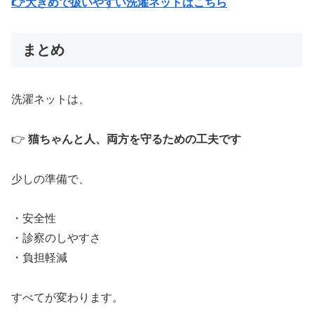
👉大きめで扱いやすい洗濯ネットはこちら
まとめ
洗濯ネットは、
👉
猫ちゃんと人、両方を守るための工夫です
少しの準備で、
・安全性
・診察のしやすさ
・負担軽減
すべてが変わります。