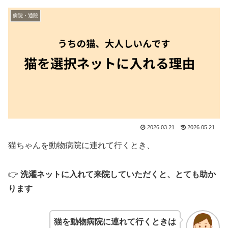
病院・通院
2026.03.21
2026.05.21
猫ちゃんを動物病院に連れて行くとき、
👉
洗濯ネットに入れて来院していただくと、とても助か
ります
猫を動物病院に連れて行くときは