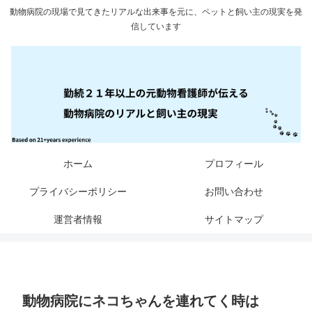
動物病院の現場で見てきたリアルな出来事を元に、ペットと飼い主の現実を発
信しています
ホーム
プロフィール
プライバシーポリシー
お問い合わせ
運営者情報
サイトマップ
動物病院にネコちゃんを連れてく時は