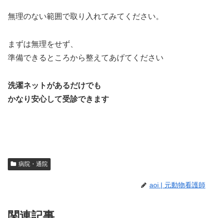
無理のない範囲で取り入れてみてください。
まずは無理をせず、
準備できるところから整えてあげてください
洗濯ネットがあるだけでも
かなり安心して受診できます
病院・通院
aoi | 元動物看護師
関連記事