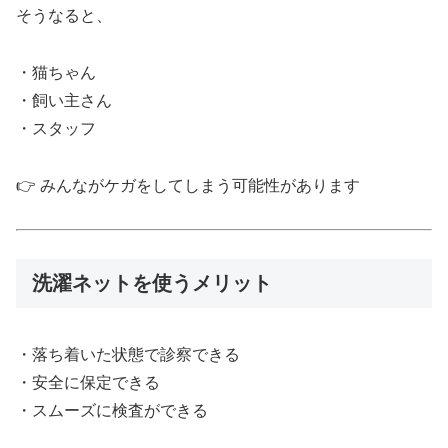
そうなると、
・猫ちゃん
・飼い主さん
・スタッフ
👉 みんながケガをしてしまう可能性があります
洗濯ネットを使うメリット
・落ち着いた状態で診察できる
・安全に保定できる
・スムーズに検査ができる