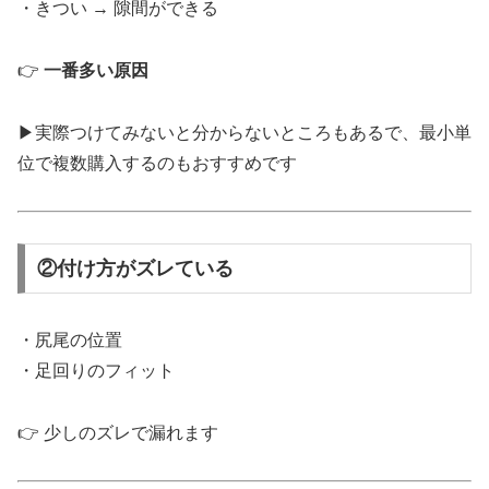
・きつい → 隙間ができる
👉
一番多い原因
▶︎実際つけてみないと分からないところもあるで、最小単
位で複数購入するのもおすすめです
②付け方がズレている
・尻尾の位置
・足回りのフィット
👉 少しのズレで漏れます