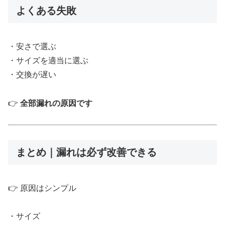
よくある失敗
・安さで選ぶ
・サイズを適当に選ぶ
・交換が遅い
👉
全部漏れの原因です
まとめ｜漏れは必ず改善できる
👉 原因はシンプル
・サイズ