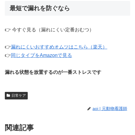
最短で漏れを防ぐなら
👉 今すぐ見る（漏れにくい定番おむつ）
👉
漏れにくいおすすめオムツはこちら（楽天）
👉
同じタイプをAmazonで見る
漏れる状態を放置するのが一番ストレスです
日常ケア
aoi | 元動物看護師
関連記事