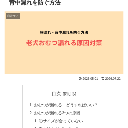
背中漏れを防ぐ方法
日常ケア
2026.05.01
2026.07.22
目次
おむつが漏れる…どうすればいい？
おむつが漏れる3つの原因
①サイズが合っていない