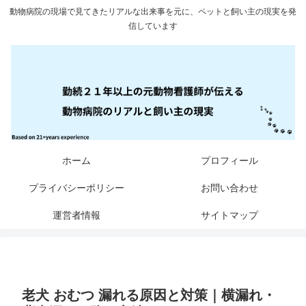
動物病院の現場で見てきたリアルな出来事を元に、ペットと飼い主の現実を発
信しています
ホーム
プロフィール
プライバシーポリシー
お問い合わせ
運営者情報
サイトマップ
老犬 おむつ 漏れる原因と対策｜横漏れ・