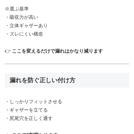
※選ぶ基準
・吸収力が高い
・立体ギャザーあり
・ズレにくい構造
👉
ここを変えるだけで漏れはかなり減ります
漏れを防ぐ正しい付け方
・しっかりフィットさせる
・ギャザーを立てる
・尻尾穴を正しく通す