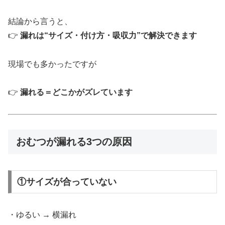
結論から言うと、
👉
漏れは“サイズ・付け方・吸収力”で解決できます
現場でも多かったですが
👉
漏れる＝どこかがズレています
おむつが漏れる3つの原因
①サイズが合っていない
・ゆるい → 横漏れ