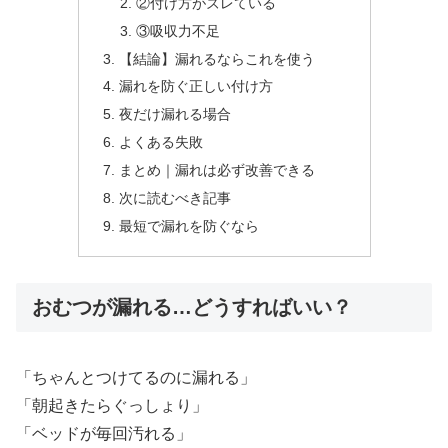
②付け方がズレている
③吸収力不足
【結論】漏れるならこれを使う
漏れを防ぐ正しい付け方
夜だけ漏れる場合
よくある失敗
まとめ｜漏れは必ず改善できる
次に読むべき記事
最短で漏れを防ぐなら
おむつが漏れる…どうすればいい？
「ちゃんとつけてるのに漏れる」
「朝起きたらぐっしょり」
「ベッドが毎回汚れる」