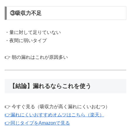
③吸収力不足
・量に対して足りていない
・夜間に弱いタイプ
👉 朝の漏れはこれが原因多い
【結論】漏れるならこれを使う
👉 今すぐ見る（吸収力が高く漏れにくいおむつ）
👉
漏れにくいおすすめオムツはこちら（楽天）
👉
同じタイプをAmazonで見る