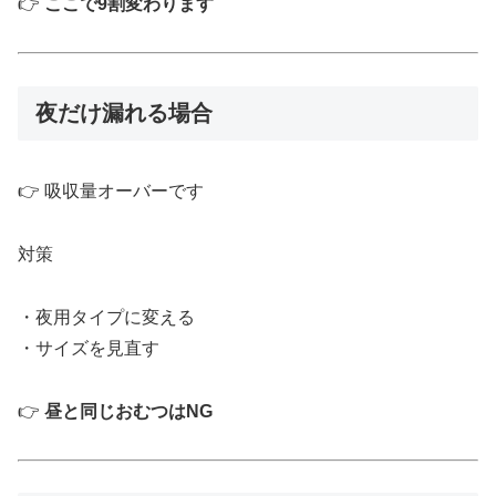
👉
ここで9割変わります
夜だけ漏れる場合
👉 吸収量オーバーです
対策
・夜用タイプに変える
・サイズを見直す
👉
昼と同じおむつはNG